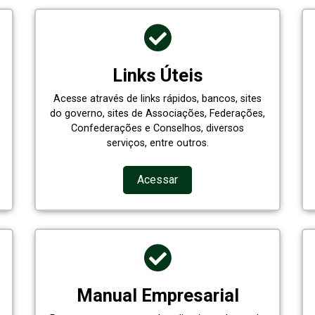
Links Úteis
Acesse através de links rápidos, bancos, sites
do governo, sites de Associações, Federações,
Confederações e Conselhos, diversos
serviços, entre outros.
Acessar
Manual Empresarial