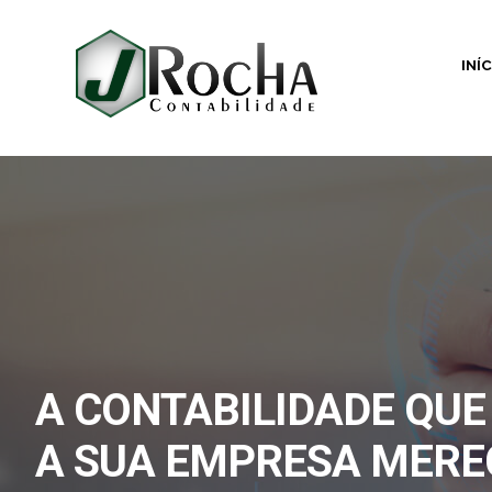
INÍ
A CONTABILIDADE QUE
A SUA EMPRESA MERE