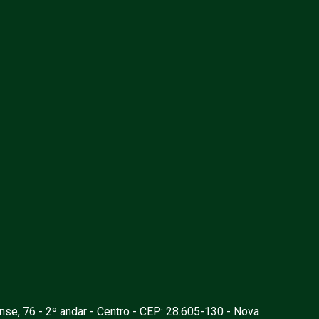
nse, 76 - 2º andar - Centro - CEP: 28.605-130 - Nova