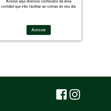
Acesse aqui diversos conteúdos da área
contábil que irão facilitar as rotinas do seu dia.
Acessar