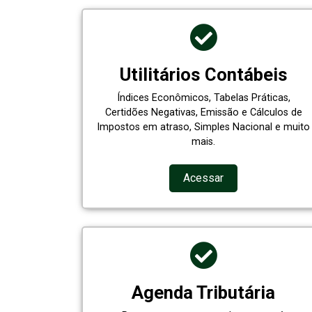
Utilitários Contábeis
Índices Econômicos, Tabelas Práticas,
Certidões Negativas, Emissão e Cálculos de
Impostos em atraso, Simples Nacional e muito
mais.
Acessar
Agenda Tributária