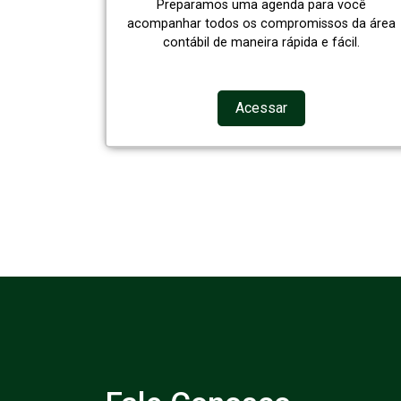
Preparamos uma agenda para você
acompanhar todos os compromissos da área
contábil de maneira rápida e fácil.
Acessar