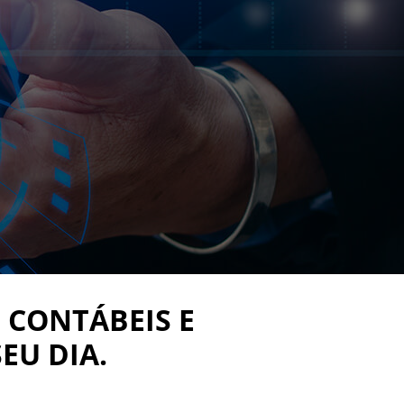
 CONTÁBEIS E
EU DIA.