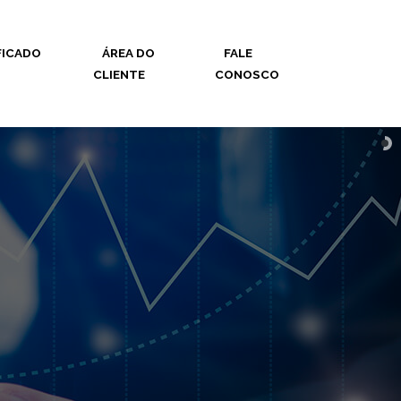
FICADO
ÁREA DO
FALE
CLIENTE
CONOSCO