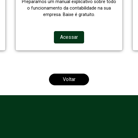
Preparamos um manual explicativo sobre todo
o funcionamento da contabilidade na sua
empresa. Baixe é gratuito.
Acessar
Voltar