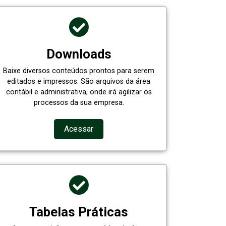
Downloads
Baixe diversos conteúdos prontos para serem
editados e impressos. São arquivos da área
contábil e administrativa, onde irá agilizar os
processos da sua empresa.
Acessar
Tabelas Práticas