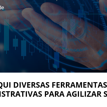
de
UI DIVERSAS FERRAMENTAS
STRATIVAS PARA AGILIZAR S