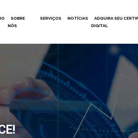
CIO
SOBRE
SERVIÇOS
NOTÍCIAS
ADQUIRA SEU CERTI
NÓS
DIGITAL
CE!