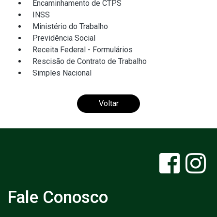
Encaminhamento de CTPS
INSS
Ministério do Trabalho
Previdência Social
Receita Federal - Formulários
Rescisão de Contrato de Trabalho
Simples Nacional
Voltar
Fale Conosco