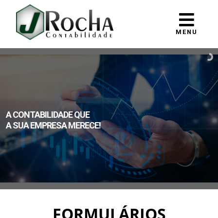
MENU
A CONTABILIDADE QUE
A SUA EMPRESA MERECE!
FORMULÁRIOS