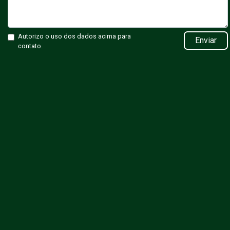
Autorizo o uso dos dados acima para
Enviar
contato.