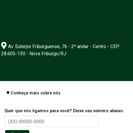
Av. Euterpe Friburguense, 76 - 2º andar - Centro - CEP:
28.605-130 - Nova Friburgo/RJ
Conheça mais sobre nós
Quer que nós ligamos para você? Deixe seu número abaixo.