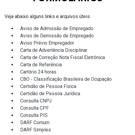
Veja abaixo alguns links e arquivos úteis:
Aviso de Admissão de Empregado
Aviso de Demissão de Empregado
Aviso Prévio Empregador
Carta de Advertência Disciplinar
Carta de Correção Nota Fiscal Eletrônica
Carta de Referência
Cartório 24 horas
CBO - Classificação Brasileira de Ocupação
Certidão de Pessoa Física
Certidão de Pessoa Jurídica
Consulta CNPJ
Consulta CPF
Consulta PIS
DARF Comum
DARF Simples