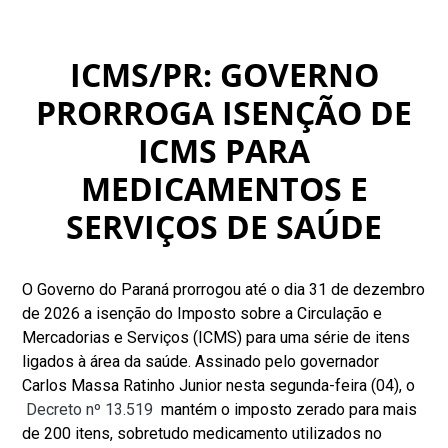
ICMS/PR: GOVERNO
PRORROGA ISENÇÃO DE
ICMS PARA
MEDICAMENTOS E
SERVIÇOS DE SAÚDE
O Governo do Paraná prorrogou até o dia 31 de dezembro
de 2026 a isenção do Imposto sobre a Circulação e
Mercadorias e Serviços (ICMS) para uma série de itens
ligados à área da saúde. Assinado pelo governador
Carlos Massa Ratinho Junior nesta segunda-feira (04), o
Decreto nº 13.519
mantém o imposto zerado para mais
de 200 itens, sobretudo medicamento utilizados no