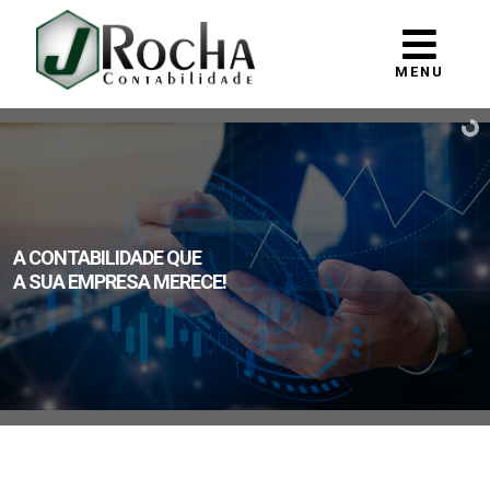
MENU
A CONTABILIDADE QUE
A SUA EMPRESA MERECE!