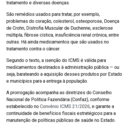
tratamento e diversas doenças.
São remédios usados para tratar, por exemplo,
problemas do coração, colesterol, osteoporose, Doença
de Crohn, Distrofia Muscular de Duchenne, esclerose
múltipla, fibrose cística, insuficiência renal crônica, entre
outras. Há ainda medicamentos que são usados no
tratamento contra o câncer.
Segundo o texto, a isenção do ICMS é válida para
medicamentos destinados à administração pública — ou
seja, barateando a aquisição desses produtos por Estado
e municípios para a entrega à população.
A prorrogação acompanha as diretrizes do Conselho
Nacional de Política Fazendária (Confaz), conforme
estabelecido no
Convênio ICMS 21/2026
, e garante a
continuidade de benefícios fiscais estratégicos para a
manutenção de políticas públicas de saúde no Estado.