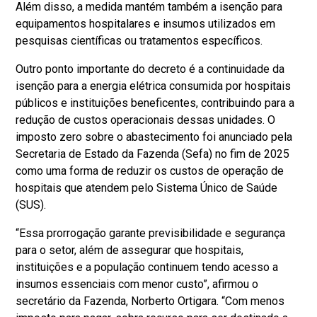
Além disso, a medida mantém também a isenção para
equipamentos hospitalares e insumos utilizados em
pesquisas científicas ou tratamentos específicos.
Outro ponto importante do decreto é a continuidade da
isenção para a energia elétrica consumida por hospitais
públicos e instituições beneficentes, contribuindo para a
redução de custos operacionais dessas unidades. O
imposto zero sobre o abastecimento foi anunciado pela
Secretaria de Estado da Fazenda (Sefa) no fim de 2025
como uma forma de reduzir os custos de operação de
hospitais que atendem pelo Sistema Único de Saúde
(SUS).
“Essa prorrogação garante previsibilidade e segurança
para o setor, além de assegurar que hospitais,
instituições e a população continuem tendo acesso a
insumos essenciais com menor custo”, afirmou o
secretário da Fazenda, Norberto Ortigara. “Com menos