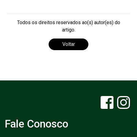
Todos os direitos reservados ao(s) autor(es) do
artigo.
Voltar
Fale Conosco