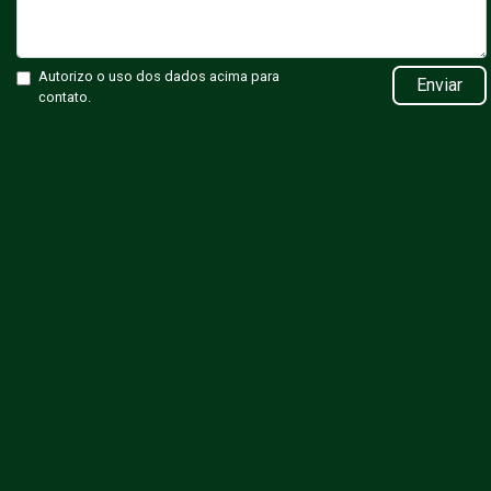
Autorizo o uso dos dados acima para
Enviar
contato.