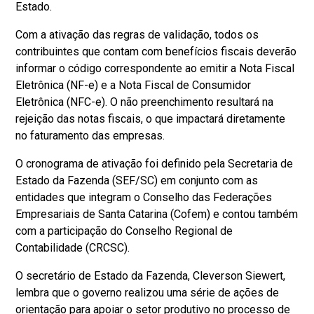
Estado.
Com a ativação das regras de validação, todos os
contribuintes que contam com benefícios fiscais deverão
informar o código correspondente ao emitir a Nota Fiscal
Eletrônica (NF-e) e a Nota Fiscal de Consumidor
Eletrônica (NFC-e). O não preenchimento resultará na
rejeição das notas fiscais, o que impactará diretamente
no faturamento das empresas.
O cronograma de ativação foi definido pela Secretaria de
Estado da Fazenda (SEF/SC) em conjunto com as
entidades que integram o Conselho das Federações
Empresariais de Santa Catarina (Cofem) e contou também
com a participação do Conselho Regional de
Contabilidade (CRCSC).
O secretário de Estado da Fazenda, Cleverson Siewert,
lembra que o governo realizou uma série de ações de
orientação para apoiar o setor produtivo no processo de