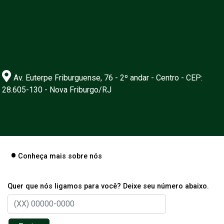
Av. Euterpe Friburguense, 76 - 2º andar - Centro - CEP:
28.605-130 - Nova Friburgo/RJ
Conheça mais sobre nós
Quer que nós ligamos para você? Deixe seu número abaixo.