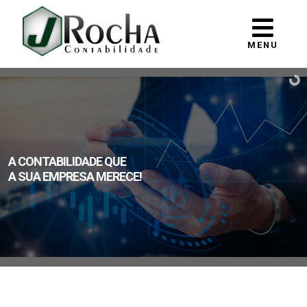
MENU
A CONTABILIDADE QUE
A SUA EMPRESA MERECE!