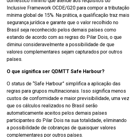
doméstico mínimo que atende aos requisitos do
Inclusive Framework OCDE/G20 para compor a tributação
mínima global de 15%. Na prática, a qualificação traz mais
segurança jurídica e garante que o valor recolhido no
Brasil seja reconhecido pelos demais países como
estando de acordo com as regras do Pilar Dois, o que
diminui consideravelmente a possibilidade de que
valores complementares sejam capturados por outros
países.
O que significa ser QDMTT Safe Harbour?
O status de “Safe Harbour” simplifica a aplicação das
regras para grupos multinacionais. Isso significa menos
custos de conformidade e maior previsibilidade, uma vez
que os cálculos realizados no Brasil serão
automaticamente aceitos pelos demais países
participantes do Pilar Dois na sua totalidade, eliminando
a possibilidade de cobranças de quaisquer valores
complementares por outros países.