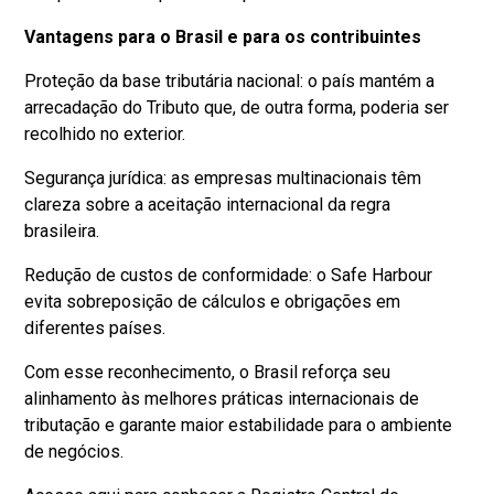
Vantagens para o Brasil e para os contribuintes
Proteção da base tributária nacional: o país mantém a
arrecadação do Tributo que, de outra forma, poderia ser
recolhido no exterior.
Segurança jurídica: as empresas multinacionais têm
clareza sobre a aceitação internacional da regra
brasileira.
Redução de custos de conformidade: o Safe Harbour
evita sobreposição de cálculos e obrigações em
diferentes países.
Com esse reconhecimento, o Brasil reforça seu
alinhamento às melhores práticas internacionais de
tributação e garante maior estabilidade para o ambiente
de negócios.