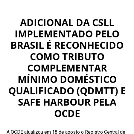
ADICIONAL DA CSLL
IMPLEMENTADO PELO
BRASIL É RECONHECIDO
COMO TRIBUTO
COMPLEMENTAR
MÍNIMO DOMÉSTICO
QUALIFICADO (QDMTT) E
SAFE HARBOUR PELA
OCDE
A OCDE atualizou em 18 de agosto o Registro Central de