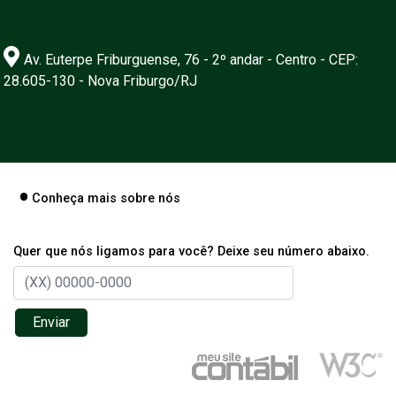
Av. Euterpe Friburguense, 76 - 2º andar - Centro - CEP:
28.605-130 - Nova Friburgo/RJ
Conheça mais sobre nós
Quer que nós ligamos para você? Deixe seu número abaixo.
Enviar