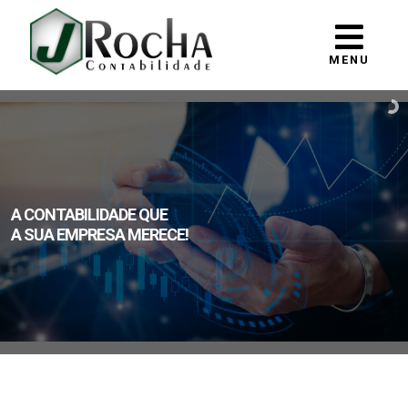
MENU
A CONTABILIDADE QUE
A SUA EMPRESA MERECE!