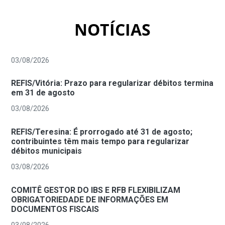
NOTÍCIAS
03/08/2026
REFIS/Vitória: Prazo para regularizar débitos termina
em 31 de agosto
03/08/2026
REFIS/Teresina: É prorrogado até 31 de agosto;
contribuintes têm mais tempo para regularizar
débitos municipais
03/08/2026
COMITÊ GESTOR DO IBS E RFB FLEXIBILIZAM
OBRIGATORIEDADE DE INFORMAÇÕES EM
DOCUMENTOS FISCAIS