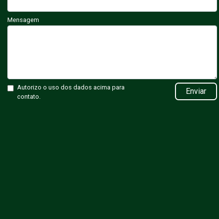
Mensagem
Autorizo o uso dos dados acima para
Enviar
contato.