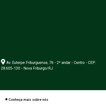
Av. Euterpe Friburguense, 76 - 2º andar - Centro - CEP:
28.605-130 - Nova Friburgo/RJ
Conheça mais sobre nós