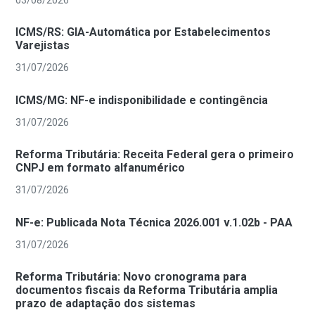
03/08/2026
ICMS/RS: GIA-Automática por Estabelecimentos
Varejistas
31/07/2026
ICMS/MG: NF-e indisponibilidade e contingência
31/07/2026
Reforma Tributária: Receita Federal gera o primeiro
CNPJ em formato alfanumérico
31/07/2026
NF-e: Publicada Nota Técnica 2026.001 v.1.02b - PAA
31/07/2026
Reforma Tributária: Novo cronograma para
documentos fiscais da Reforma Tributária amplia
prazo de adaptação dos sistemas