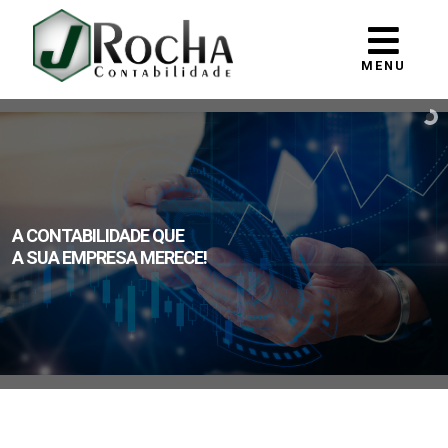
MENU
A CONTABILIDADE QUE
A SUA EMPRESA MERECE!