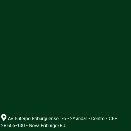
Av. Euterpe Friburguense, 76 - 2º andar - Centro - CEP:
28.605-130 - Nova Friburgo/RJ