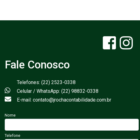
Fale Conosco
Telefones: (22) 2523-0338
Celular / WhatsApp: (22) 98832-0338
E-mail: contato@jrochacontabilidade.com.br
Nome
Telefone