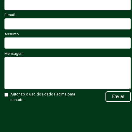
E-mail
Assunto
Mensagem
Autorizo o uso dos dados acima para
Enviar
contato.