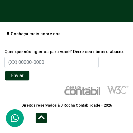
Conheça mais sobre nós
Quer que nós ligamos para você? Deixe seu número abaixo.
Enviar
Direitos reservados à J Rocha Contabilidade - 2026