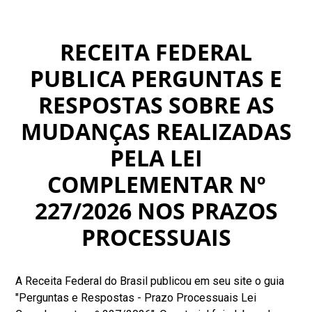
RECEITA FEDERAL
PUBLICA PERGUNTAS E
RESPOSTAS SOBRE AS
MUDANÇAS REALIZADAS
PELA LEI
COMPLEMENTAR Nº
227/2026 NOS PRAZOS
PROCESSUAIS
A Receita Federal do Brasil publicou em seu site o guia
"Perguntas e Respostas - Prazo Processuais Lei