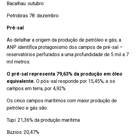
Bacalhau: outubro
Petrobras 78: dezembro
Pré-sal
Ao detalhar a origem da produção de petróleo e gás, a
ANP identifica protagonismo dos campos de pré-sal –
reservatórios perfurados a uma profundidade de 5 mil a 7
mil metros.
O pré-sal representa 79,63% da produção em óleo
equivalente.
O pós-sal responde por 15,45%; e os
campos em terra, por 4,92%.
Os cinco campos marítimos com maior produção de
petróleo e gás são:
Tupi: 21,36% da produção marítima
Búzios: 20,47%