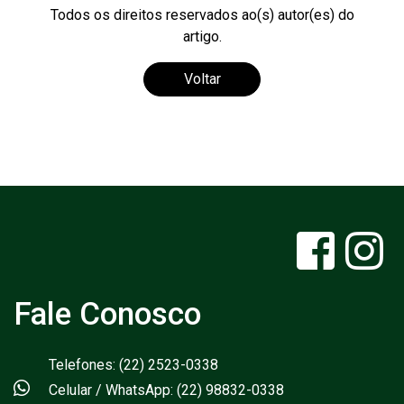
Todos os direitos reservados ao(s) autor(es) do
artigo.
Voltar
Fale Conosco
Telefones: (22) 2523-0338
Celular / WhatsApp: (22) 98832-0338