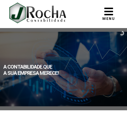
MENU
A CONTABILIDADE QUE
A SUA EMPRESA MERECE!