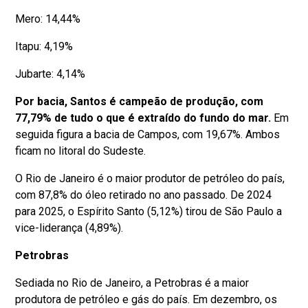
Mero: 14,44%
Itapu: 4,19%
Jubarte: 4,14%
Por bacia, Santos é campeão de produção, com
77,79% de tudo o que é extraído do fundo do mar.
Em
seguida figura a bacia de Campos, com 19,67%. Ambos
ficam no litoral do Sudeste.
O Rio de Janeiro é o maior produtor de petróleo do país,
com 87,8% do óleo retirado no ano passado. De 2024
para 2025, o Espírito Santo (5,12%) tirou de São Paulo a
vice-liderança (4,89%).
Petrobras
Sediada no Rio de Janeiro, a Petrobras é a maior
produtora de petróleo e gás do país. Em dezembro, os