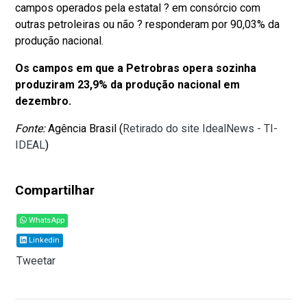
campos operados pela estatal ? em consórcio com
outras petroleiras ou não ? responderam por 90,03% da
produção nacional.
Os campos em que a Petrobras opera sozinha
produziram 23,9% da produção nacional em
dezembro.
Fonte:
Agência Brasil (
Retirado do site IdealNews - TI-
IDEAL
)
Compartilhar
WhatsApp
Linkedin
Tweetar