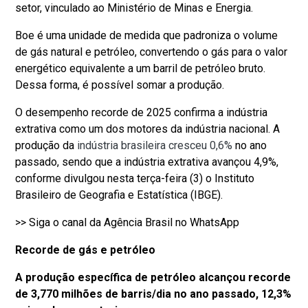
setor, vinculado ao Ministério de Minas e Energia.
Boe é uma unidade de medida que padroniza o volume
de gás natural e petróleo, convertendo o gás para o valor
energético equivalente a um barril de petróleo bruto.
Dessa forma, é possível somar a produção.
O desempenho recorde de 2025 confirma a indústria
extrativa como um dos motores da indústria nacional. A
produção da
indústria brasileira cresceu 0,6%
no ano
passado, sendo que a indústria extrativa avançou 4,9%,
conforme divulgou nesta terça-feira (3) o Instituto
Brasileiro de Geografia e Estatística (IBGE).
>> Siga o canal da Agência Brasil no WhatsApp
Recorde de gás e petróleo
A produção específica de petróleo alcançou recorde
de 3,770 milhões de barris/dia no ano passado, 12,3%