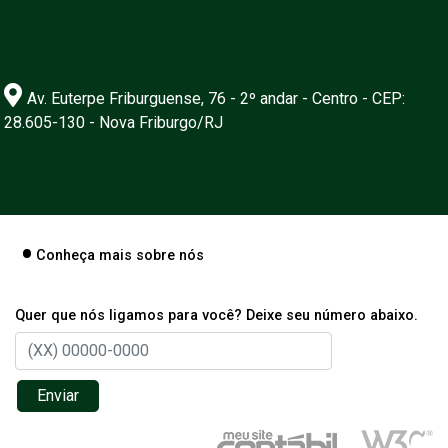
Av. Euterpe Friburguense, 76 - 2º andar - Centro - CEP:
28.605-130 - Nova Friburgo/RJ
Conheça mais sobre nós
Quer que nós ligamos para você? Deixe seu número abaixo.
Enviar