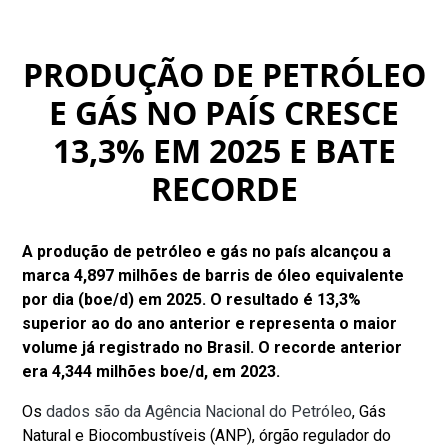
PRODUÇÃO DE PETRÓLEO
E GÁS NO PAÍS CRESCE
13,3% EM 2025 E BATE
RECORDE
A produção de petróleo e gás no país alcançou a
marca 4,897 milhões de barris de óleo equivalente
por dia (boe/d) em 2025. O resultado é 13,3%
superior ao do ano anterior e representa o maior
volume já registrado no Brasil. O recorde anterior
era 4,344 milhões boe/d, em 2023.
Os
dados são da Agência Nacional do Petróleo
, Gás
Natural e Biocombustíveis (ANP), órgão regulador do