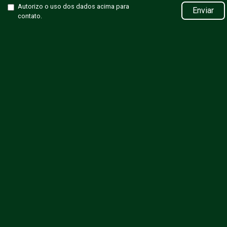
Autorizo o uso dos dados acima para
Enviar
contato.