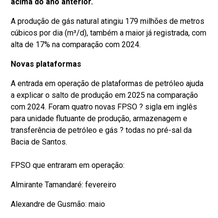
acima do ano anterior.
A produção de gás natural atingiu 179 milhões de metros
cúbicos por dia (m³/d), também a maior já registrada, com
alta de 17% na comparação com 2024.
Novas plataformas
A entrada em operação de plataformas de petróleo ajuda
a explicar o salto de produção em 2025 na comparação
com 2024. Foram quatro novas FPSO ? sigla em inglês
para unidade flutuante de produção, armazenagem e
transferência de petróleo e gás ? todas no pré-sal da
Bacia de Santos.
FPSO que entraram em operação:
Almirante Tamandaré: fevereiro
Alexandre de Gusmão: maio