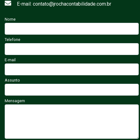
E-mail: contato@jrochacontabilidade.com.br
Nome
Telefone
E-mail
Assunto
Mensagem