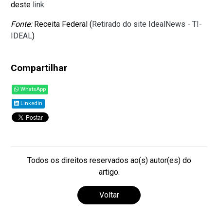
deste
link.
Fonte:
Receita Federal (
Retirado do site IdealNews - TI-
IDEAL
)
Compartilhar
WhatsApp
Linkedin
Todos os direitos reservados ao(s) autor(es) do
artigo.
Voltar