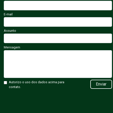
E-mail
Assunto
Mensagem
Autorizo o uso dos dados acima para
Enviar
contato.