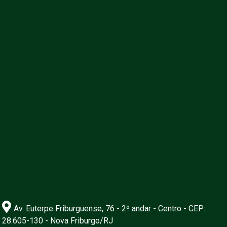
Av. Euterpe Friburguense, 76 - 2º andar - Centro - CEP:
28.605-130 - Nova Friburgo/RJ