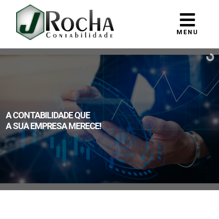
MENU
A CONTABILIDADE QUE
A SUA EMPRESA MERECE!