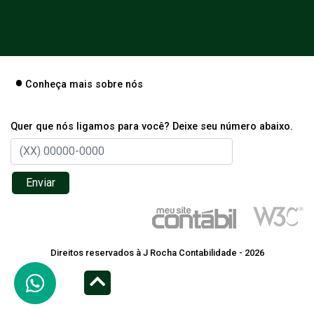
Conheça mais sobre nós
Quer que nós ligamos para você? Deixe seu número abaixo.
Enviar
Direitos reservados à J Rocha Contabilidade - 2026