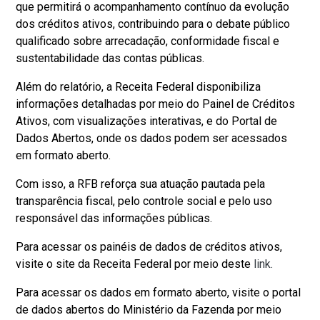
que permitirá o acompanhamento contínuo da evolução
dos créditos ativos, contribuindo para o debate público
qualificado sobre arrecadação, conformidade fiscal e
sustentabilidade das contas públicas.
Além do relatório, a Receita Federal disponibiliza
informações detalhadas por meio do Painel de Créditos
Ativos, com visualizações interativas, e do Portal de
Dados Abertos, onde os dados podem ser acessados
em formato aberto.
Com isso, a RFB reforça sua atuação pautada pela
transparência fiscal, pelo controle social e pelo uso
responsável das informações públicas.
Para acessar os painéis de dados de créditos ativos,
visite o site da Receita Federal por meio deste
link.
Para acessar os dados em formato aberto, visite o portal
de dados abertos do Ministério da Fazenda por meio