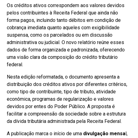
Os créditos ativos correspondem aos valores devidos
pelos contribuintes à Receita Federal que ainda não
forma pagos, incluindo tanto débitos em condição de
cobrança imediata quanto aqueles com exigibilidade
suspensa, como os parcelados ou em discussão
administrativa ou judicial. O novo relatório reúne esses
dados de forma organizada e padronizada, oferecendo
uma visão clara da composição do crédito tributário
federal.
Nesta edição reformatada, o documento apresenta a
distribuição dos créditos ativos por diferentes critérios,
como tipo de contribuinte, tipo de tributo, atividade
econômica, programas de regularização e valores
devidos por entes do Poder Público. A proposta é
facilitar a compreensão da sociedade sobre a estrutura
da dívida tributária administrada pela Receita Federal.
A publicação marca o início de uma
divulgação mensa
l,