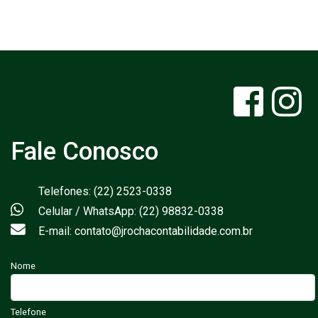
Fale Conosco
Telefones: (22) 2523-0338
Celular / WhatsApp: (22) 98832-0338
E-mail: contato@jrochacontabilidade.com.br
Nome
Telefone