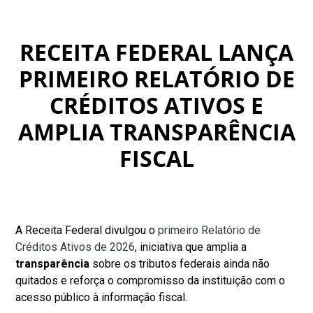
RECEITA FEDERAL LANÇA
PRIMEIRO RELATÓRIO DE
CRÉDITOS ATIVOS E
AMPLIA TRANSPARÊNCIA
FISCAL
A Receita Federal divulgou o
primeiro Relatório de
Créditos Ativos de 2026
, iniciativa que amplia a
transparência
sobre os tributos federais ainda não
quitados e reforça o compromisso da instituição com o
acesso público à informação fiscal.