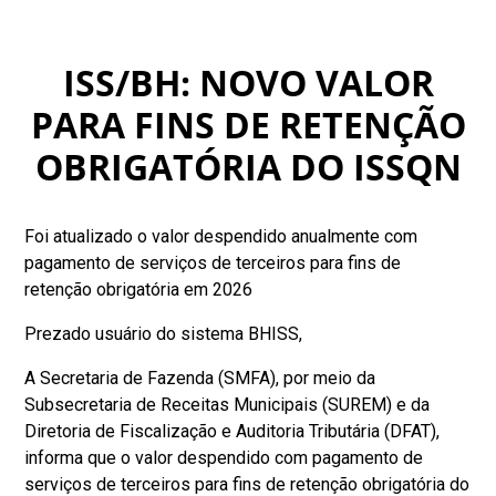
ISS/BH: NOVO VALOR
PARA FINS DE RETENÇÃO
OBRIGATÓRIA DO ISSQN
Foi atualizado o valor despendido anualmente com
pagamento de serviços de terceiros para fins de
retenção obrigatória em 2026
Prezado usuário do sistema BHISS,
A Secretaria de Fazenda (SMFA), por meio da
Subsecretaria de Receitas Municipais (SUREM) e da
Diretoria de Fiscalização e Auditoria Tributária (DFAT),
informa que o valor despendido com pagamento de
serviços de terceiros para fins de retenção obrigatória do