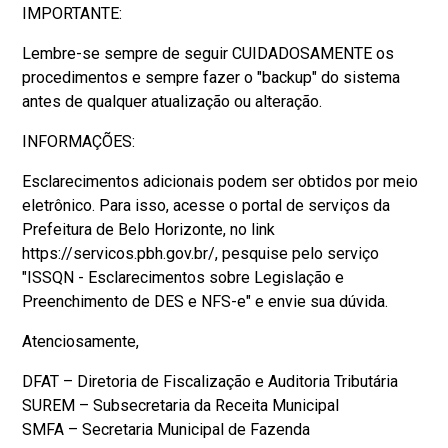
IMPORTANTE:
Lembre-se sempre de seguir CUIDADOSAMENTE os
procedimentos e sempre fazer o "backup" do sistema
antes de qualquer atualização ou alteração.
INFORMAÇÕES:
Esclarecimentos adicionais podem ser obtidos por meio
eletrônico. Para isso, acesse o portal de serviços da
Prefeitura de Belo Horizonte, no link
https://servicos.pbh.gov.br/, pesquise pelo serviço
"ISSQN - Esclarecimentos sobre Legislação e
Preenchimento de DES e NFS-e" e envie sua dúvida.
Atenciosamente,
DFAT – Diretoria de Fiscalização e Auditoria Tributária
SUREM – Subsecretaria da Receita Municipal
SMFA – Secretaria Municipal de Fazenda