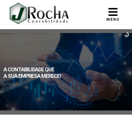
MENU
A CONTABILIDADE QUE
A SUA EMPRESA MERECE!