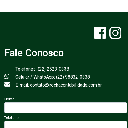
Fale Conosco
Telefones: (22) 2523-0338
Celular / WhatsApp: (22) 98832-0338
E-mail: contato@jrochacontabilidade.com.br
Nome
Telefone