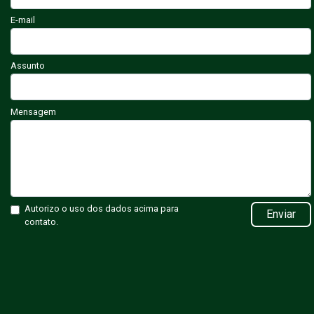
E-mail
Assunto
Mensagem
Autorizo o uso dos dados acima para
Enviar
contato.