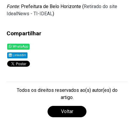
Fonte:
Prefeitura de Belo Horizonte (
Retirado do site
IdealNews - TI-IDEAL
)
Compartilhar
WhatsApp
Linkedin
Todos os direitos reservados ao(s) autor(es) do
artigo.
Voltar