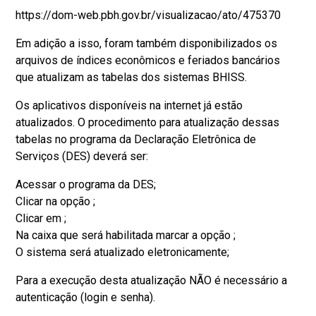
https://dom-web.pbh.gov.br/visualizacao/ato/475370
Em adição a isso, foram também disponibilizados os
arquivos de índices econômicos e feriados bancários
que atualizam as tabelas dos sistemas BHISS.
Os aplicativos disponíveis na internet já estão
atualizados. O procedimento para atualização dessas
tabelas no programa da Declaração Eletrônica de
Serviços (DES) deverá ser:
Acessar o programa da DES;
Clicar na opção ;
Clicar em ;
Na caixa que será habilitada marcar a opção ;
O sistema será atualizado eletronicamente;
Para a execução desta atualização NÃO é necessário a
autenticação (login e senha).