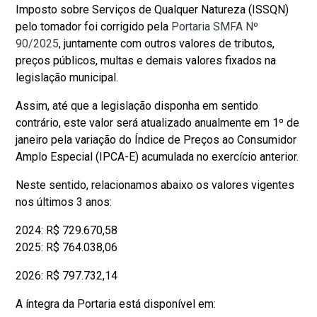
Imposto sobre Serviços de Qualquer Natureza (ISSQN)
pelo tomador foi corrigido pela
Portaria SMFA Nº
90/2025
, juntamente com outros valores de tributos,
preços públicos, multas e demais valores fixados na
legislação municipal.
Assim, até que a legislação disponha em sentido
contrário, este valor será atualizado anualmente em 1º de
janeiro pela variação do Índice de Preços ao Consumidor
Amplo Especial (IPCA-E) acumulada no exercício anterior.
Neste sentido, relacionamos abaixo os valores vigentes
nos últimos 3 anos:
2024: R$ 729.670,58
2025: R$ 764.038,06
2026: R$ 797.732,14
A íntegra da Portaria está disponível em: