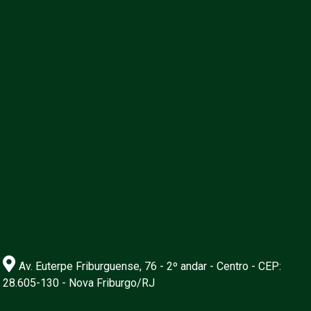
Av. Euterpe Friburguense, 76 - 2º andar - Centro - CEP:
28.605-130 - Nova Friburgo/RJ