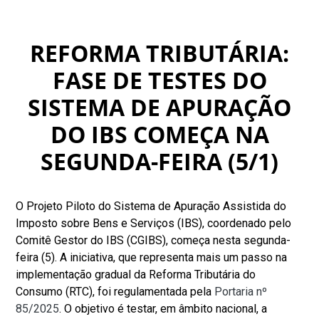
REFORMA TRIBUTÁRIA:
FASE DE TESTES DO
SISTEMA DE APURAÇÃO
DO IBS COMEÇA NA
SEGUNDA-FEIRA (5/1)
O Projeto Piloto do Sistema de Apuração Assistida do
Imposto sobre Bens e Serviços (IBS), coordenado pelo
Comitê Gestor do IBS (CGIBS), começa nesta segunda-
feira (5). A iniciativa, que representa mais um passo na
implementação gradual da Reforma Tributária do
Consumo (RTC), foi regulamentada pela
Portaria nº
85/2025
. O objetivo é testar, em âmbito nacional, a