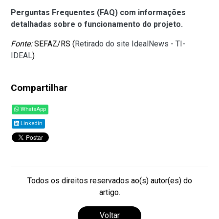
Perguntas Frequentes (FAQ) com informações
detalhadas sobre o funcionamento do projeto.
Fonte:
SEFAZ/RS (
Retirado do site IdealNews - TI-
IDEAL
)
Compartilhar
WhatsApp
Linkedin
Todos os direitos reservados ao(s) autor(es) do
artigo.
Voltar