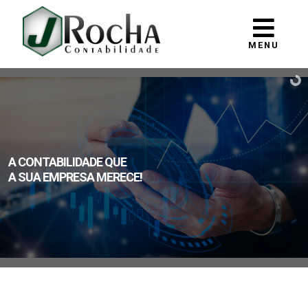
MENU
A CONTABILIDADE QUE
A SUA EMPRESA MERECE!