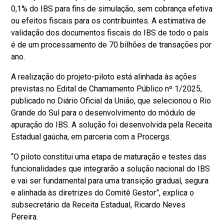
0,1% do IBS para fins de simulação, sem cobrança efetiva
ou efeitos fiscais para os contribuintes. A estimativa de
validação dos documentos fiscais do IBS de todo o país
é de um processamento de 70 bilhões de transações por
ano.
A realização do projeto-piloto está alinhada às ações
previstas no Edital de Chamamento Público nº 1/2025,
publicado no Diário Oficial da União, que selecionou o Rio
Grande do Sul para o desenvolvimento do módulo de
apuração do IBS. A solução foi desenvolvida pela Receita
Estadual gaúcha, em parceria com a Procergs.
“O piloto constitui uma etapa de maturação e testes das
funcionalidades que integrarão a solução nacional do IBS
e vai ser fundamental para uma transição gradual, segura
e alinhada às diretrizes do Comitê Gestor”, explica o
subsecretário da Receita Estadual, Ricardo Neves
Pereira.