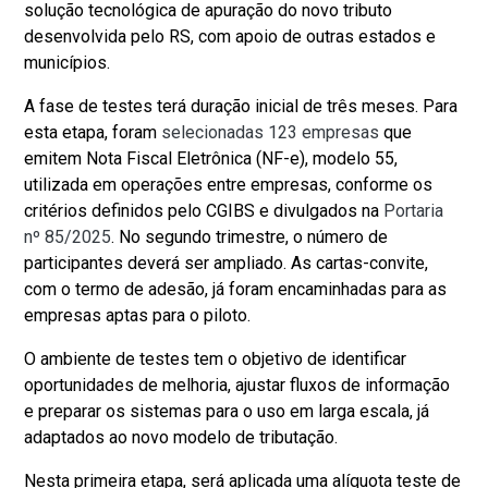
solução tecnológica de apuração do novo tributo
desenvolvida pelo RS, com apoio de outras estados e
municípios.
A fase de testes terá duração inicial de três meses. Para
esta etapa, foram
selecionadas 123 empresas
que
emitem Nota Fiscal Eletrônica (NF-e), modelo 55,
utilizada em operações entre empresas, conforme os
critérios definidos pelo CGIBS e divulgados na
Portaria
nº 85/2025
. No segundo trimestre, o número de
participantes deverá ser ampliado. As cartas-convite,
com o termo de adesão, já foram encaminhadas para as
empresas aptas para o piloto.
O ambiente de testes tem o objetivo de identificar
oportunidades de melhoria, ajustar fluxos de informação
e preparar os sistemas para o uso em larga escala, já
adaptados ao novo modelo de tributação.
Nesta primeira etapa, será aplicada uma alíquota teste de