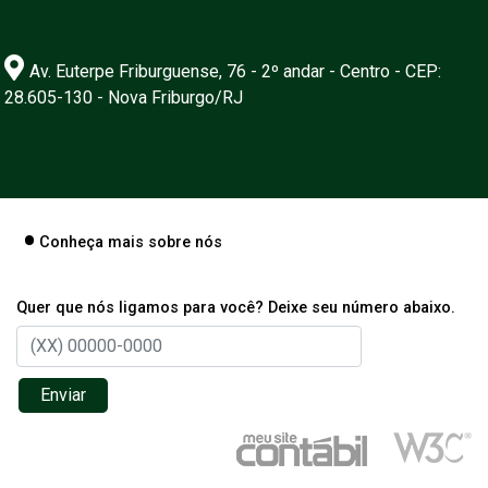
Av. Euterpe Friburguense, 76 - 2º andar - Centro - CEP:
28.605-130 - Nova Friburgo/RJ
Conheça mais sobre nós
Quer que nós ligamos para você? Deixe seu número abaixo.
Enviar