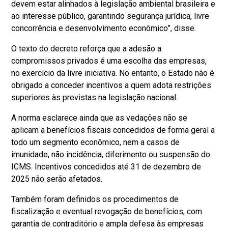
devem estar alinhados à legislação ambiental brasileira e
ao interesse público, garantindo segurança jurídica, livre
concorrência e desenvolvimento econômico”, disse.
O texto do decreto reforça que a adesão a
compromissos privados é uma escolha das empresas,
no exercício da livre iniciativa. No entanto, o Estado não é
obrigado a conceder incentivos a quem adota restrições
superiores às previstas na legislação nacional.
A norma esclarece ainda que as vedações não se
aplicam a benefícios fiscais concedidos de forma geral a
todo um segmento econômico, nem a casos de
imunidade, não incidência, diferimento ou suspensão do
ICMS. Incentivos concedidos até 31 de dezembro de
2025 não serão afetados.
Também foram definidos os procedimentos de
fiscalização e eventual revogação de benefícios, com
garantia de contraditório e ampla defesa às empresas