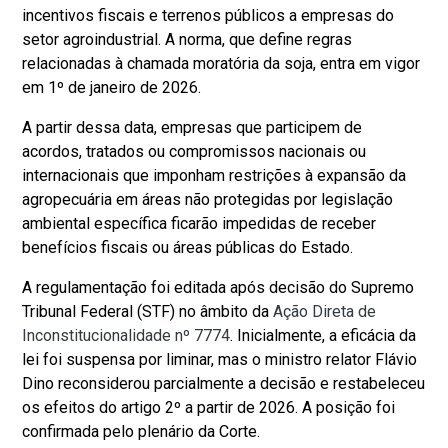
incentivos fiscais e terrenos públicos a empresas do
setor agroindustrial. A norma, que define regras
relacionadas à chamada moratória da soja, entra em vigor
em 1º de janeiro de 2026.
A partir dessa data, empresas que participem de
acordos, tratados ou compromissos nacionais ou
internacionais que imponham restrições à expansão da
agropecuária em áreas não protegidas por legislação
ambiental específica ficarão impedidas de receber
benefícios fiscais ou áreas públicas do Estado.
A regulamentação foi editada após decisão do Supremo
Tribunal Federal (STF) no âmbito da
Ação Direta de
Inconstitucionalidade nº 7774
. Inicialmente, a eficácia da
lei foi suspensa por liminar, mas o ministro relator Flávio
Dino reconsiderou parcialmente a decisão e restabeleceu
os efeitos do artigo 2º a partir de 2026. A posição foi
confirmada pelo plenário da Corte.