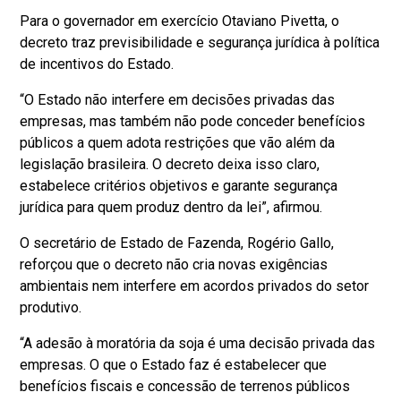
Para o governador em exercício Otaviano Pivetta, o
decreto traz previsibilidade e segurança jurídica à política
de incentivos do Estado.
“O Estado não interfere em decisões privadas das
empresas, mas também não pode conceder benefícios
públicos a quem adota restrições que vão além da
legislação brasileira. O decreto deixa isso claro,
estabelece critérios objetivos e garante segurança
jurídica para quem produz dentro da lei”, afirmou.
O secretário de Estado de Fazenda, Rogério Gallo,
reforçou que o decreto não cria novas exigências
ambientais nem interfere em acordos privados do setor
produtivo.
“A adesão à moratória da soja é uma decisão privada das
empresas. O que o Estado faz é estabelecer que
benefícios fiscais e concessão de terrenos públicos