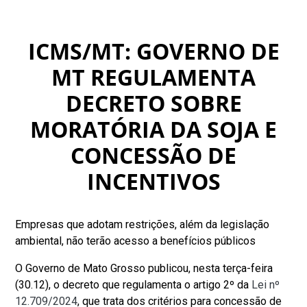
ICMS/MT: GOVERNO DE
MT REGULAMENTA
DECRETO SOBRE
MORATÓRIA DA SOJA E
CONCESSÃO DE
INCENTIVOS
Empresas que adotam restrições, além da legislação
ambiental, não terão acesso a benefícios públicos
O Governo de Mato Grosso publicou, nesta terça-feira
(30.12), o decreto que regulamenta o artigo 2º da
Lei nº
12.709/2024
, que trata dos critérios para concessão de