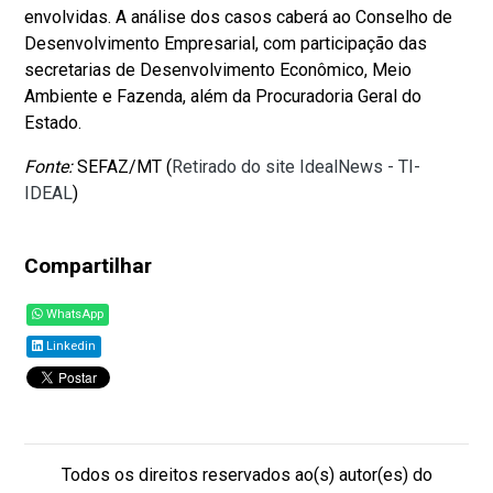
envolvidas. A análise dos casos caberá ao Conselho de
Desenvolvimento Empresarial, com participação das
secretarias de Desenvolvimento Econômico, Meio
Ambiente e Fazenda, além da Procuradoria Geral do
Estado.
Fonte:
SEFAZ/MT (
Retirado do site IdealNews - TI-
IDEAL
)
Compartilhar
WhatsApp
Linkedin
Todos os direitos reservados ao(s) autor(es) do