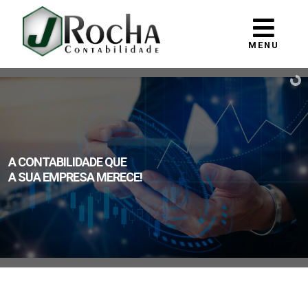
MENU
A CONTABILIDADE QUE
A SUA EMPRESA MERECE!