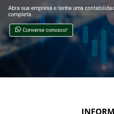
Abra sua empresa e tenha uma contabilida
completa.
Converse conosco!
INFORME