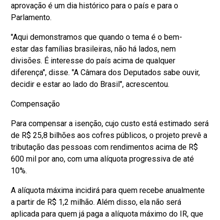
aprovação é um dia histórico para o país e para o
Parlamento.
"Aqui demonstramos que quando o tema é o bem-
estar das famílias brasileiras, não há lados, nem
divisões. É interesse do país acima de qualquer
diferença", disse. "A Câmara dos Deputados sabe ouvir,
decidir e estar ao lado do Brasil", acrescentou.
Compensação
Para compensar a isenção, cujo custo está estimado será
de R$ 25,8 bilhões aos cofres públicos, o projeto prevê a
tributação das pessoas com rendimentos acima de R$
600 mil por ano, com uma alíquota progressiva de até
10%.
A alíquota máxima incidirá para quem recebe anualmente
a partir de R$ 1,2 milhão. Além disso, ela não será
aplicada para quem já paga a alíquota máximo do IR, que