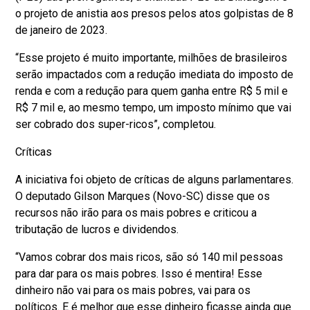
o projeto de anistia aos presos pelos atos golpistas de 8
de janeiro de 2023.
“Esse projeto é muito importante, milhões de brasileiros
serão impactados com a redução imediata do imposto de
renda e com a redução para quem ganha entre R$ 5 mil e
R$ 7 mil e, ao mesmo tempo, um imposto mínimo que vai
ser cobrado dos super-ricos”, completou.
Críticas
A iniciativa foi objeto de críticas de alguns parlamentares.
O deputado Gilson Marques (Novo-SC) disse que os
recursos não irão para os mais pobres e criticou a
tributação de lucros e dividendos.
“Vamos cobrar dos mais ricos, são só 140 mil pessoas
para dar para os mais pobres. Isso é mentira! Esse
dinheiro não vai para os mais pobres, vai para os
políticos. E é melhor que esse dinheiro ficasse ainda que