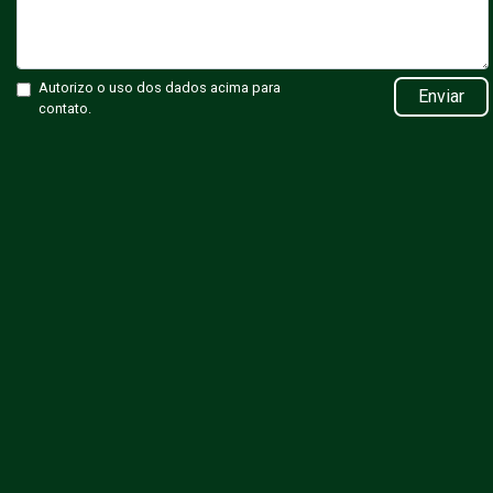
Autorizo o uso dos dados acima para
Enviar
contato.