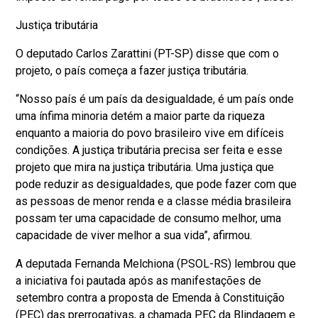
Justiça tributária
O deputado Carlos Zarattini (PT-SP) disse que com o
projeto, o país começa a fazer justiça tributária.
“Nosso país é um país da desigualdade, é um país onde
uma ínfima minoria detém a maior parte da riqueza
enquanto a maioria do povo brasileiro vive em difíceis
condições. A justiça tributária precisa ser feita e esse
projeto que mira na justiça tributária. Uma justiça que
pode reduzir as desigualdades, que pode fazer com que
as pessoas de menor renda e a classe média brasileira
possam ter uma capacidade de consumo melhor, uma
capacidade de viver melhor a sua vida”, afirmou.
A deputada Fernanda Melchiona (PSOL-RS) lembrou que
a iniciativa foi pautada após as manifestações de
setembro contra a proposta de Emenda à Constituição
(PEC) das prerrogativas, a chamada PEC da Blindagem e