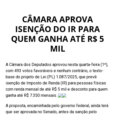
CÂMARA APROVA
ISENÇÃO DO IR PARA
QUEM GANHA ATÉ R$ 5
MIL
A Câmara dos Deputados aprovou nesta quarta-feira (1º),
com 493 votos favoráveis e nenhum contrário, o texto-
base do projeto de Lei (PL) 1.087/2025, que prevê
isenção de Imposto de Renda (IR) para pessoas físicas
com renda mensal de até R$ 5 mil e desconto para quem
ganha até R$ 7.350 mensais.
A proposta, encaminhada pelo governo federal, ainda terá
que ser aprovada no Senado, antes da sanção pelo