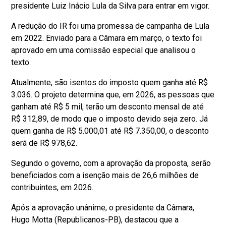
presidente Luiz Inácio Lula da Silva para entrar em vigor.
A redução do IR foi uma promessa de campanha de Lula
em 2022. Enviado para a Câmara em março, o texto foi
aprovado em uma comissão especial que analisou o
texto.
Atualmente, são isentos do imposto quem ganha até R$
3.036. O projeto determina que, em 2026, as pessoas que
ganham até R$ 5 mil, terão um desconto mensal de até
R$ 312,89, de modo que o imposto devido seja zero. Já
quem ganha de R$ 5.000,01 até R$ 7.350,00, o desconto
será de R$ 978,62.
Segundo o governo, com a aprovação da proposta, serão
beneficiados com a isenção mais de 26,6 milhões de
contribuintes, em 2026.
Após a aprovação unânime, o presidente da Câmara,
Hugo Motta (Republicanos-PB), destacou que a