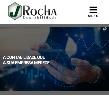
MENU
A CONTABILIDADE QUE
A SUA EMPRESA MERECE!