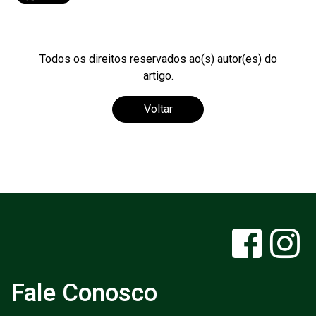
Todos os direitos reservados ao(s) autor(es) do
artigo.
Voltar
Fale Conosco