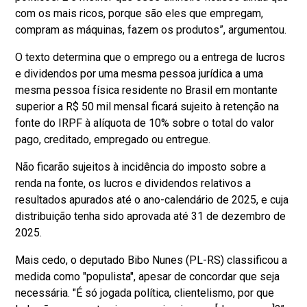
com os mais ricos, porque são eles que empregam,
compram as máquinas, fazem os produtos”, argumentou.
O texto determina que o emprego ou a entrega de lucros
e dividendos por uma mesma pessoa jurídica a uma
mesma pessoa física residente no Brasil em montante
superior a R$ 50 mil mensal ficará sujeito à retenção na
fonte do IRPF à alíquota de 10% sobre o total do valor
pago, creditado, empregado ou entregue.
Não ficarão sujeitos à incidência do imposto sobre a
renda na fonte, os lucros e dividendos relativos a
resultados apurados até o ano-calendário de 2025, e cuja
distribuição tenha sido aprovada até 31 de dezembro de
2025.
Mais cedo, o deputado Bibo Nunes (PL-RS) classificou a
medida como "populista", apesar de concordar que seja
necessária. "É só jogada política, clientelismo, por que