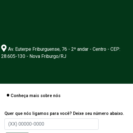
Av. Euterpe Friburguense, 76 - 2º andar - Centro - CEP:
28.605-130 - Nova Friburgo/RJ
Conheça mais sobre nós
Quer que nós ligamos para você? Deixe seu número abaixo.