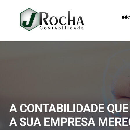
INÍ
A CONTABILIDADE QUE
A SUA EMPRESA MERE