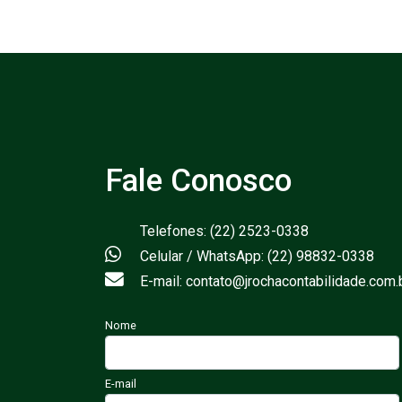
Fale Conosco
Telefones: (22) 2523-0338
Celular / WhatsApp: (22) 98832-0338
E-mail: contato@jrochacontabilidade.com.
Nome
E-mail