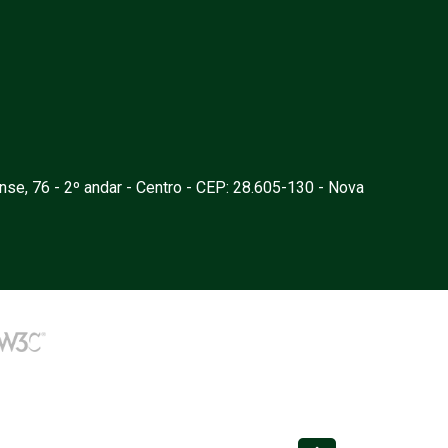
nse, 76 - 2º andar - Centro - CEP: 28.605-130 - Nova