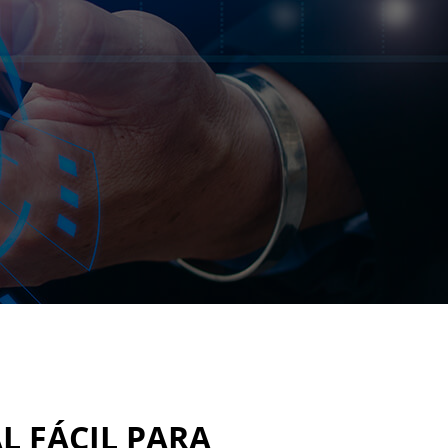
L FÁCIL PARA