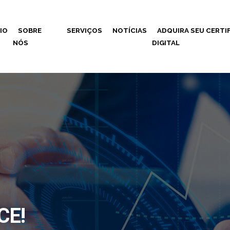
CIO
SOBRE
SERVIÇOS
NOTÍCIAS
ADQUIRA SEU CERTI
NÓS
DIGITAL
CE!