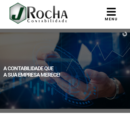
MENU
A CONTABILIDADE QUE
A SUA EMPRESA MERECE!