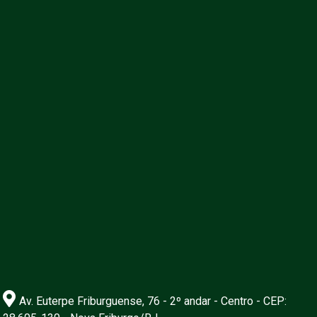
Av. Euterpe Friburguense, 76 - 2º andar - Centro - CEP: