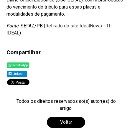
do vencimento do tributo para essas placas e
modalidades de pagamento.
Fonte:
SEFAZ/PB (
Retirado do site IdealNews - TI-
IDEAL
)
Compartilhar
WhatsApp
Linkedin
Todos os direitos reservados ao(s) autor(es) do
artigo.
Voltar