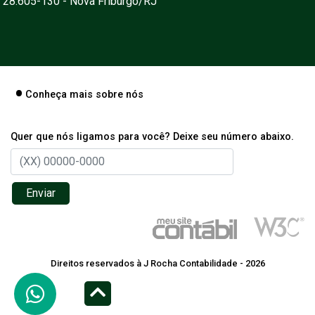
28.605-130 - Nova Friburgo/RJ
Conheça mais sobre nós
Quer que nós ligamos para você? Deixe seu número abaixo.
Enviar
Direitos reservados à J Rocha Contabilidade - 2026