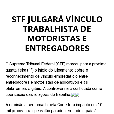
STF JULGARÁ VÍNCULO
TRABALHISTA DE
MOTORISTAS E
ENTREGADORES
O Supremo Tribunal Federal (STF) marcou para a próxima
quarta-feira (1°) o início do julgamento sobre o
reconhecimento de vínculo empregatício entre
entregadores e motoristas de aplicativos e as
plataformas digitais. A controvérsia é conhecida como
uberização das relações de trabalho.
A decisão a ser tomada pela Corte terá impacto em 10
mil processos que estão parados em todo o país à