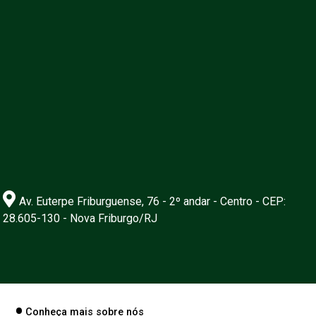
Av. Euterpe Friburguense, 76 - 2º andar - Centro - CEP:
28.605-130 - Nova Friburgo/RJ
Conheça mais sobre nós