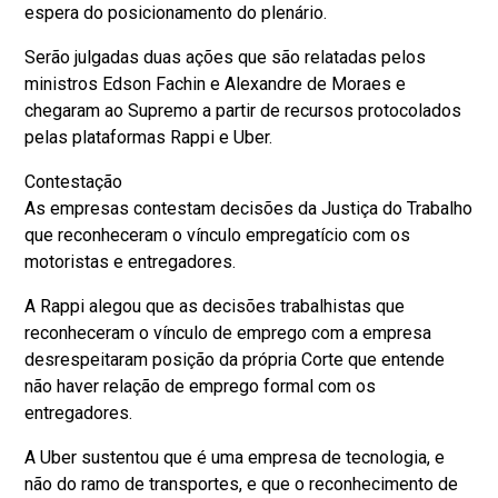
espera do posicionamento do plenário.
Serão julgadas duas ações que são relatadas pelos
ministros Edson Fachin e Alexandre de Moraes e
chegaram ao Supremo a partir de recursos protocolados
pelas plataformas Rappi e Uber.
Contestação
As empresas contestam decisões da Justiça do Trabalho
que reconheceram o vínculo empregatício com os
motoristas e entregadores.
A Rappi alegou que as decisões trabalhistas que
reconheceram o vínculo de emprego com a empresa
desrespeitaram posição da própria Corte que entende
não haver relação de emprego formal com os
entregadores.
A Uber sustentou que é uma empresa de tecnologia, e
não do ramo de transportes, e que o reconhecimento de