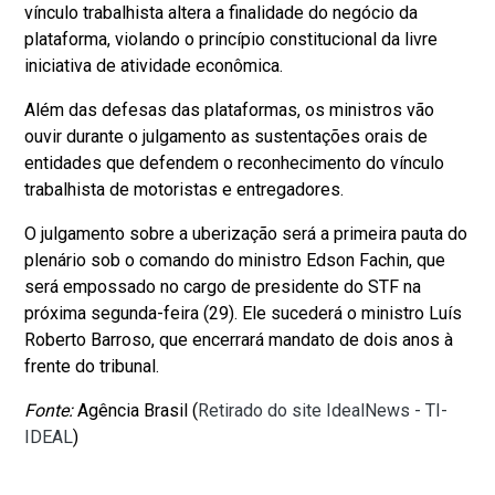
vínculo trabalhista altera a finalidade do negócio da
plataforma, violando o princípio constitucional da livre
iniciativa de atividade econômica.
Além das defesas das plataformas, os ministros vão
ouvir durante o julgamento as sustentações orais de
entidades que defendem o reconhecimento do vínculo
trabalhista de motoristas e entregadores.
O julgamento sobre a uberização será a primeira pauta do
plenário sob o comando do ministro Edson Fachin, que
será empossado no cargo de presidente do STF na
próxima segunda-feira (29). Ele sucederá o ministro Luís
Roberto Barroso, que encerrará mandato de dois anos à
frente do tribunal.
Fonte:
Agência Brasil (
Retirado do site IdealNews - TI-
IDEAL
)