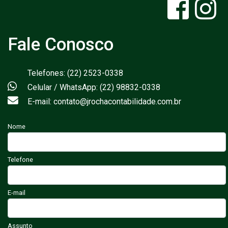
Fale Conosco
Telefones: (22) 2523-0338
Celular / WhatsApp: (22) 98832-0338
E-mail: contato@jrochacontabilidade.com.br
Nome
Telefone
E-mail
Assunto