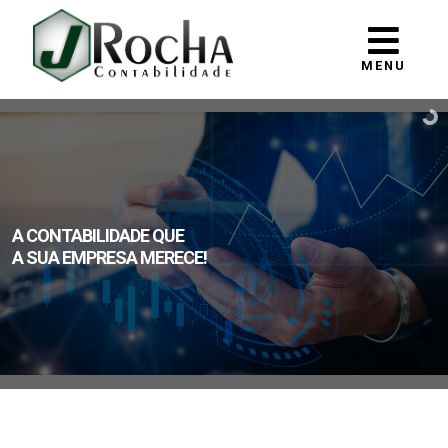
MENU
A CONTABILIDADE QUE
A SUA EMPRESA MERECE!