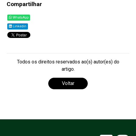
Compartilhar
WhatsApp
Linkedin
Todos os direitos reservados ao(s) autor(es) do
artigo.
Voltar