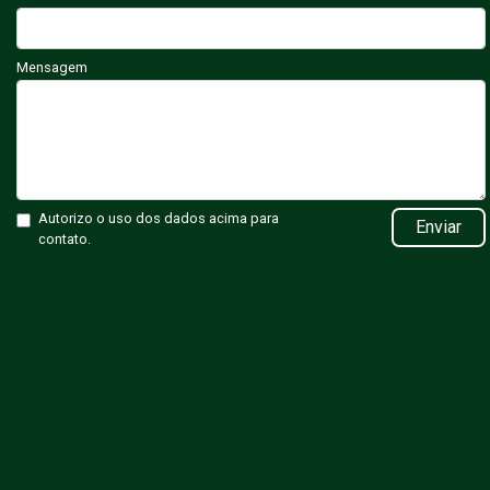
Mensagem
Autorizo o uso dos dados acima para
Enviar
contato.