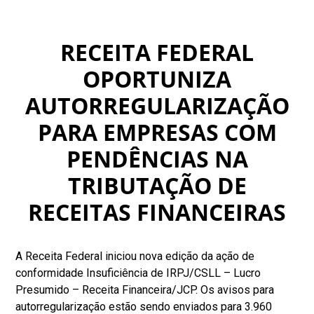
RECEITA FEDERAL
OPORTUNIZA
AUTORREGULARIZAÇÃO
PARA EMPRESAS COM
PENDÊNCIAS NA
TRIBUTAÇÃO DE
RECEITAS FINANCEIRAS
A Receita Federal iniciou nova edição da ação de
conformidade Insuficiência de IRPJ/CSLL – Lucro
Presumido – Receita Financeira/JCP. Os avisos para
autorregularização estão sendo enviados para 3.960