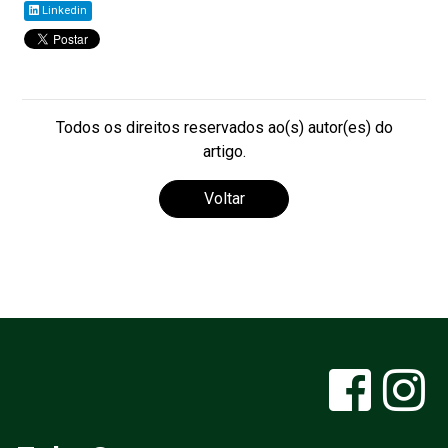
Linkedin
Todos os direitos reservados ao(s) autor(es) do
artigo.
Voltar