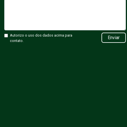
Autorizo o uso dos dados acima para
Enviar
contato.