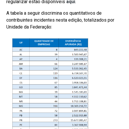
regularizar estão disponíveis
aqui
.
A tabela a seguir discrimina os quantitativos de
contribuintes incidentes nesta edição, totalizados por
Unidade da Federação: