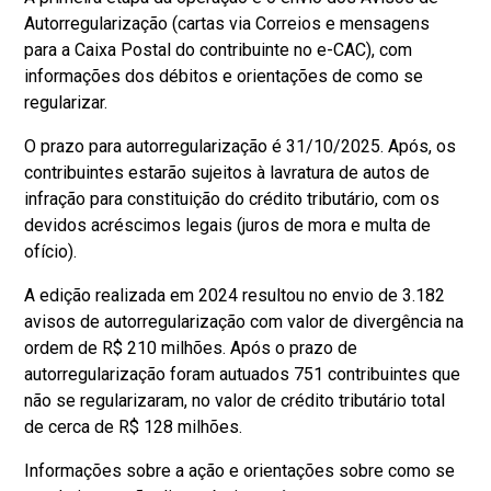
Autorregularização (cartas via Correios e mensagens
para a Caixa Postal do contribuinte no e-CAC), com
informações dos débitos e orientações de como se
regularizar.
O prazo para autorregularização é 31/10/2025. Após, os
contribuintes estarão sujeitos à lavratura de autos de
infração para constituição do crédito tributário, com os
devidos acréscimos legais (juros de mora e multa de
ofício).
A edição realizada em 2024 resultou no envio de 3.182
avisos de autorregularização com valor de divergência na
ordem de R$ 210 milhões. Após o prazo de
autorregularização foram autuados 751 contribuintes que
não se regularizaram, no valor de crédito tributário total
de cerca de R$ 128 milhões.
Informações sobre a ação e orientações sobre como se