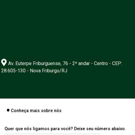
Av. Euterpe Friburguense, 76 - 2º andar - Centro - CEP:
28.605-130 - Nova Friburgo/RJ
Conheça mais sobre nós
Quer que nós ligamos para você? Deixe seu número abaixo.