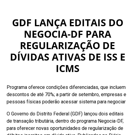
GDF LANÇA EDITAIS DO
NEGOCIA-DF PARA
REGULARIZAÇÃO DE
DÍVIDAS ATIVAS DE ISS E
ICMS
Programa oferece condições diferenciadas, que incluem
descontos de até 70%; a partir de setembro, empresas e
pessoas físicas poderão acessar sistema para negociar
O Governo do Distrito Federal (GDF) lançou dois editais
de transação tributária, dentro do programa Negocia-DF,
para oferecer novas oportunidades de regularização de