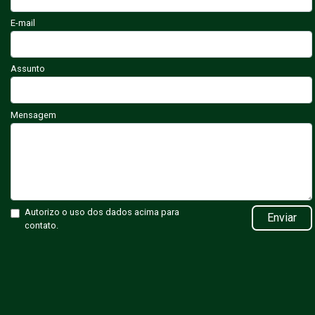
E-mail
Assunto
Mensagem
Autorizo o uso dos dados acima para
Enviar
contato.