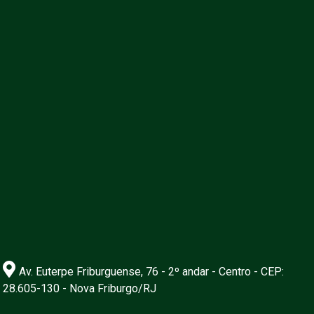
Av. Euterpe Friburguense, 76 - 2º andar - Centro - CEP:
28.605-130 - Nova Friburgo/RJ