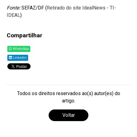
Fonte:
SEFAZ/DF (
Retirado do site IdealNews - TI-
IDEAL
)
Compartilhar
WhatsApp
Linkedin
Todos os direitos reservados ao(s) autor(es) do
artigo.
Voltar