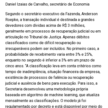
Daniel Izaias de Carvalho, secretário de Economia
Segundo o secretário-executivo da Fazenda, Anderson
Roepke, a transação individual é destinada a grandes
devedores com dívidas acima de R$ 3 milhões,
geralmente em processos de recuperação judicial ou em
articulação no Tribunal de Justiça. Apenas débitos
classificados como de difícil recuperação ou
irrecuperáveis podem ser incluídos. No primeiro caso, a
probabilidade de recebimento varia entre 3% e 25%,
enquanto no segundo é inferior a 3% em um prazo de
cinco anos. “A classificação leva em conta critérios como
tempo de inadimplência, situação financeira da empresa,
existência de processos de falência ou recuperação
judicial e ausência de bens para execução. Para isso, a
Secretaria desenvolveu uma metodologia própria
baseada em algoritmo de machine learning, que atualiza
mensalmente as classificações. O modelo já foi
regulamentado por decreto e está disponível por meio do