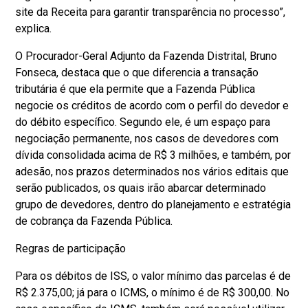
site da Receita para garantir transparência no processo”,
explica.
O Procurador-Geral Adjunto da Fazenda Distrital, Bruno
Fonseca, destaca que o que diferencia a transação
tributária é que ela permite que a Fazenda Pública
negocie os créditos de acordo com o perfil do devedor e
do débito específico. Segundo ele, é um espaço para
negociação permanente, nos casos de devedores com
dívida consolidada acima de R$ 3 milhões, e também, por
adesão, nos prazos determinados nos vários editais que
serão publicados, os quais irão abarcar determinado
grupo de devedores, dentro do planejamento e estratégia
de cobrança da Fazenda Pública.
Regras de participação
Para os débitos de ISS, o valor mínimo das parcelas é de
R$ 2.375,00; já para o ICMS, o mínimo é de R$ 300,00. No