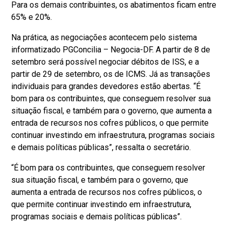
Para os demais contribuintes, os abatimentos ficam entre
65% e 20%.
Na prática, as negociações acontecem pelo sistema
informatizado PGConcilia – Negocia-DF. A partir de 8 de
setembro será possível negociar débitos de ISS, e a
partir de 29 de setembro, os de ICMS. Já as transações
individuais para grandes devedores estão abertas. “É
bom para os contribuintes, que conseguem resolver sua
situação fiscal, e também para o governo, que aumenta a
entrada de recursos nos cofres públicos, o que permite
continuar investindo em infraestrutura, programas sociais
e demais políticas públicas”, ressalta o secretário.
“É bom para os contribuintes, que conseguem resolver
sua situação fiscal, e também para o governo, que
aumenta a entrada de recursos nos cofres públicos, o
que permite continuar investindo em infraestrutura,
programas sociais e demais políticas públicas”.