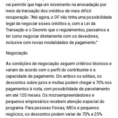
vai permitir que haja um incremento na arrecadação por
meio da transação dos créditos de mais difícil
recuperação. “Até agora, o DF não tinha uma possibilidade
legal de negociar esses créditos e, com a Lei da
Transação e o Decreto que o regulamentou, passamos a
ter como negociar diretamente com os devedores,
inclusive com novas modalidades de pagamento."
Negociação
As condições de negociação seguem critérios técnicos e
variam de acordo com o perfil do contribuinte e a
capacidade de pagamento. Em ambos os editais, os
descontos sobre juros e multas podem chegar a 70% nos
pagamentos à vista, com possibilidade de parcelamento
em até 120 meses. Os microempreendedores e
pequenos empresários recebem atenção especial do
programa. Para pessoas físicas, MEIs e pequenos
negócios, os descontos podem variar de 70% a 25%.