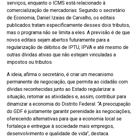
serviços, enquanto o ICMS está relacionado à
comercialização de mercadorias. Segundo o secretário
de Economia, Daniel Izaias de Carvalho, os editais
publicados tratam especificamente desses dois tributos,
mas o programa não se limita a eles. A previsão é de que
novos editais sejam abertos futuramente para a
regularização de débitos de IPTU, IPVA e até mesmo de
outras dívidas ativas que não estejam vinculadas a
impostos ou tributos.
A ideia, afirma o secretário, é criar um mecanismo
permanente de negociação, que permita ao cidadão com
dívidas reconhecidas junto ao Estado regularizar a
situação, retomar as atividades e, assim, contribuir para
dinamizar a economia do Distrito Federal. “A preocupação
do GDF é justamente garantir perenidade às negociações,
oferecendo alternativas para que a economia local se
fortaleça e entregue à sociedade mais empregos,
desenvolvimento e qualidade de vida”, destaca.