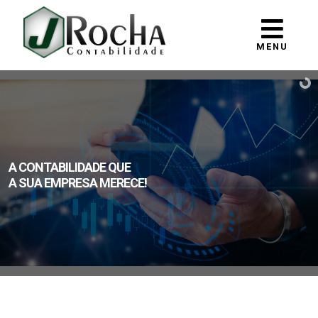
MENU
A CONTABILIDADE QUE
A SUA EMPRESA MERECE!