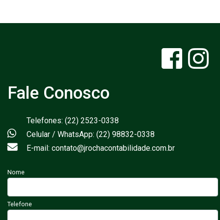
Fale Conosco
Telefones: (22) 2523-0338
Celular / WhatsApp: (22) 98832-0338
E-mail: contato@jrochacontabilidade.com.br
Nome
Telefone