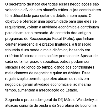
O secretário destaca que todas essas negociações são
voltadas a dívidas em situação crítica, cujos contribuintes
têm dificuldade para quitar os débitos sem apoio. O
objetivo é oferecer uma oportunidade para que eles se
regularizem, voltem à atividade econômica e contribuam
para dinamizar o mercado. Ao contrário dos antigos
programas de Recuperação Fiscal (Refis), que tinham
caráter emergencial e prazos limitados, a transação
tributária é um modelo mais dinâmico, baseado em
critérios técnicos e com caráter permanente. Apesar de
cada edital ter prazo específico, outros podem ser
lançados ao longo do tempo, dando aos contribuintes
mais chances de negociar e quitar as dívidas. Essa
regularização permite que eles abram ou reativem
negócios, gerem atividade econômica e, ao mesmo
tempo, aumentem a arrecadação do Estado.
Segundo o procurador-geral do DF, Márcio Wanderley, a
atuação conjunta da pasta e da Secretaria de Economia