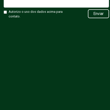
Autorizo o uso dos dados acima para
Enviar
contato.