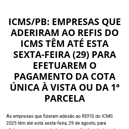
ICMS/PB: EMPRESAS QUE
ADERIRAM AO REFIS DO
ICMS TÊM ATÉ ESTA
SEXTA-FEIRA (29) PARA
EFETUAREM O
PAGAMENTO DA COTA
ÚNICA À VISTA OU DA 1ª
PARCELA
As empresas que fizeram adesão ao REFIS do ICMS
2025 têm até esta sexta-feira, 29 de agosto, para