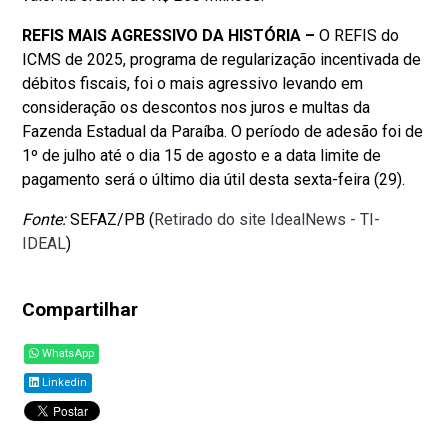
REFIS MAIS AGRESSIVO DA HISTÓRIA –
O REFIS do
ICMS de 2025, programa de regularização incentivada de
débitos fiscais, foi o mais agressivo levando em
consideração os descontos nos juros e multas da
Fazenda Estadual da Paraíba. O período de adesão foi de
1º de julho até o dia 15 de agosto e a data limite de
pagamento será o último dia útil desta sexta-feira (29).
Fonte:
SEFAZ/PB (
Retirado do site IdealNews - TI-
IDEAL
)
Compartilhar
WhatsApp
Linkedin