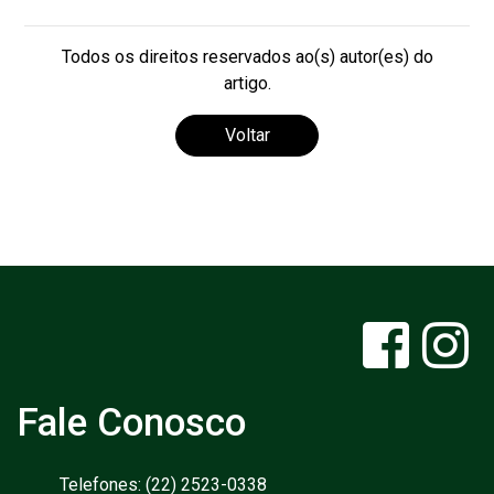
Todos os direitos reservados ao(s) autor(es) do
artigo.
Voltar
Fale Conosco
Telefones: (22) 2523-0338