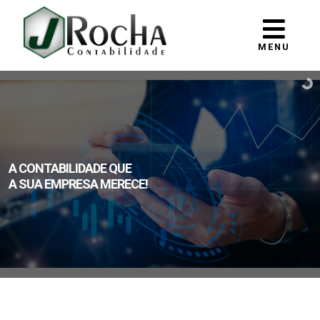
MENU
A CONTABILIDADE QUE
A SUA EMPRESA MERECE!