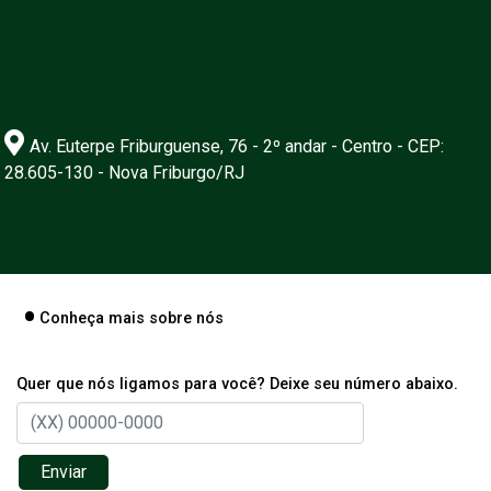
Av. Euterpe Friburguense, 76 - 2º andar - Centro - CEP:
28.605-130 - Nova Friburgo/RJ
Conheça mais sobre nós
Quer que nós ligamos para você? Deixe seu número abaixo.
Enviar