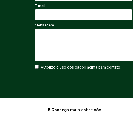
E-mail
Mensagem
Autorizo o uso dos dados acima para contato.
Conheça mais sobre nós