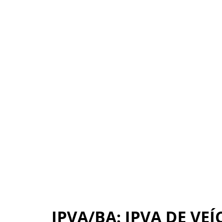
IPVA/BA: IPVA DE VE