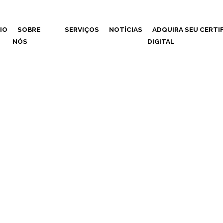
CIO
SOBRE
SERVIÇOS
NOTÍCIAS
ADQUIRA SEU CERTI
NÓS
DIGITAL