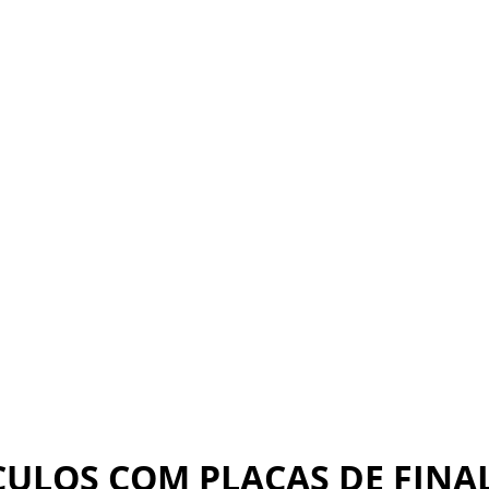
ÍCULOS COM PLACAS DE FINA