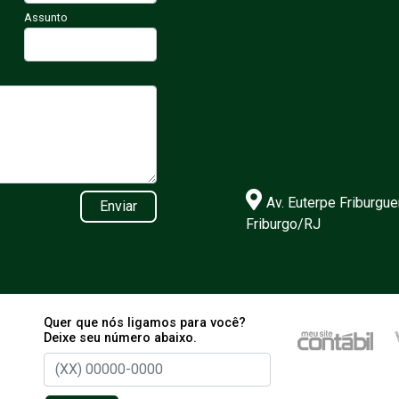
Assunto
Av. Euterpe Friburgue
Enviar
Friburgo/RJ
Quer que nós ligamos para você?
Deixe seu número abaixo.