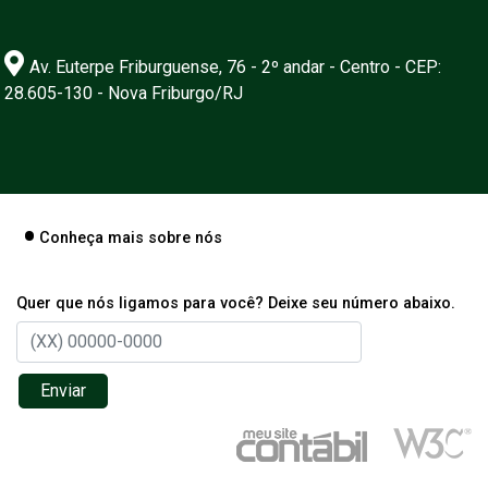
Av. Euterpe Friburguense, 76 - 2º andar - Centro - CEP:
28.605-130 - Nova Friburgo/RJ
Conheça mais sobre nós
Quer que nós ligamos para você? Deixe seu número abaixo.
Enviar