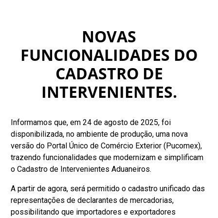
NOVAS
FUNCIONALIDADES DO
CADASTRO DE
INTERVENIENTES.
Informamos que, em 24 de agosto de 2025, foi
disponibilizada, no ambiente de produção, uma nova
versão do Portal Único de Comércio Exterior (Pucomex),
trazendo funcionalidades que modernizam e simplificam
o Cadastro de Intervenientes Aduaneiros.
A partir de agora, será permitido o cadastro unificado das
representações de declarantes de mercadorias,
possibilitando que importadores e exportadores