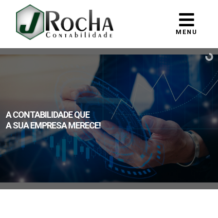
MENU
A CONTABILIDADE QUE
A SUA EMPRESA MERECE!