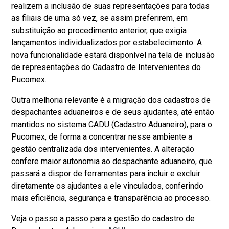
realizem a inclusão de suas representações para todas
as filiais de uma só vez, se assim preferirem, em
substituição ao procedimento anterior, que exigia
lançamentos individualizados por estabelecimento. A
nova funcionalidade estará disponível na tela de inclusão
de representações do Cadastro de Intervenientes do
Pucomex.
Outra melhoria relevante é a migração dos cadastros de
despachantes aduaneiros e de seus ajudantes, até então
mantidos no sistema CADU (Cadastro Aduaneiro), para o
Pucomex, de forma a concentrar nesse ambiente a
gestão centralizada dos intervenientes. A alteração
confere maior autonomia ao despachante aduaneiro, que
passará a dispor de ferramentas para incluir e excluir
diretamente os ajudantes a ele vinculados, conferindo
mais eficiência, segurança e transparência ao processo.
Veja o passo a passo para a gestão do cadastro de