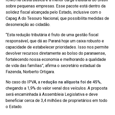
sobre pequenas empresas. Esse pacote está dentro da
solidez fiscal alcançada pelo Estado, inclusive com o
Capag A do Tesouro Nacional, que possibilita medidas de
desoneração ao cidadão.
“Esta redução tributária é fruto de uma gestão fiscal
responsável, que dá ao Paraná hoje um caixa robusto e
capacidade de estabelecer prioridades. Isso nos permite
devolver recursos diretamente ao bolso do paranaense,
fortalecendo nossa economia e melhorando a qualidade
de vida das famílias”, afirma o secretário estadual da
Fazenda, Norberto Ortigara.
No caso do IPVA, a
redução na alíquota foi de 45%
,
chegando a 1,9% do valor venal dos veículos. A proposta
será encaminhada à Assembleia Legislativa e deve
beneficiar cerca de 3,4 milhões de proprietários em todo
o Estado.