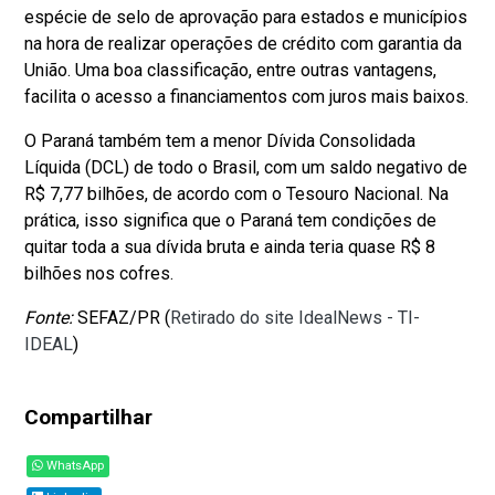
espécie de selo de aprovação para estados e municípios
na hora de realizar operações de crédito com garantia da
União. Uma boa classificação, entre outras vantagens,
facilita o acesso a financiamentos com juros mais baixos.
O Paraná também tem a menor Dívida Consolidada
Líquida (DCL) de todo o Brasil, com um saldo negativo de
R$ 7,77 bilhões, de acordo com o Tesouro Nacional. Na
prática, isso significa que o Paraná tem condições de
quitar toda a sua dívida bruta e ainda teria quase R$ 8
bilhões nos cofres.
Fonte:
SEFAZ/PR (
Retirado do site IdealNews - TI-
IDEAL
)
Compartilhar
WhatsApp