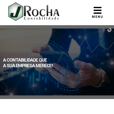
MENU
A CONTABILIDADE QUE
A SUA EMPRESA MERECE!