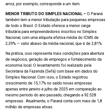
arroz, por exemplo, corresponde a um item.
MENOR TRIBUTO DO SIMPLES NACIONAL –
O Paraná
também tem a menor tributação para pequenas empresas
de todo o Brasil. O Estado oferece a menor carga
tributária para empreendedores inscritos no Simples
Nacional, com uma alíquota efetiva média do ICMS de
2,39% — valor abaixo da média nacional, que é de 2,81%.
Na prática, isso representa mais condições para abertura
de negócios, geração de empregos e fortalecimento da
economia local. O levantamento foi realizado pela
Secretaria da Fazenda (Sefa) com base em dados do
Simples Nacional. Com isso, o Estado registrou
crescimento de 15,17% no saldo novas empresas
apenas entre janeiro e julho de 2025 em comparação ao
mesmo período do ano passado, chegando a 92.528
empresas. Atualmente, o Paraná conta com mais de 1,8
milhão de empresas ativas.