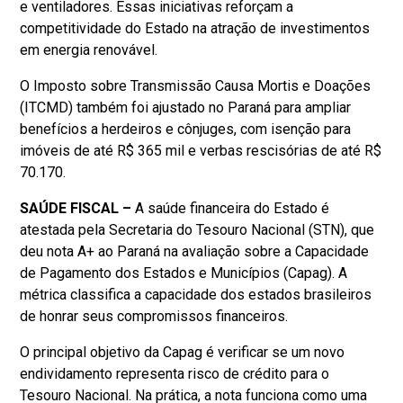
e ventiladores. Essas iniciativas reforçam a
competitividade do Estado na atração de investimentos
em energia renovável.
O Imposto sobre Transmissão Causa Mortis e Doações
(ITCMD) também foi ajustado no Paraná para ampliar
benefícios a herdeiros e cônjuges, com isenção para
imóveis de até R$ 365 mil e verbas rescisórias de até R$
70.170.
SAÚDE FISCAL –
A saúde financeira do Estado é
atestada pela Secretaria do Tesouro Nacional (STN), que
deu nota A+ ao Paraná na avaliação sobre a Capacidade
de Pagamento dos Estados e Municípios (Capag). A
métrica classifica a capacidade dos estados brasileiros
de honrar seus compromissos financeiros.
O principal objetivo da Capag é verificar se um novo
endividamento representa risco de crédito para o
Tesouro Nacional. Na prática, a nota funciona como uma