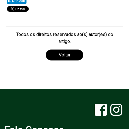
Linkedin
Todos os direitos reservados ao(s) autor(es) do
artigo.
Voltar