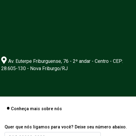
Av. Euterpe Friburguense, 76 - 2º andar - Centro - CEP:
28.605-130 - Nova Friburgo/RJ
Conheça mais sobre nós
Quer que nós ligamos para você? Deixe seu número abaixo.