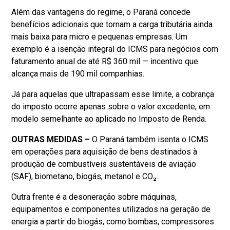
Além das vantagens do regime, o Paraná concede
benefícios adicionais que tornam a carga tributária ainda
mais baixa para micro e pequenas empresas. Um
exemplo é a isenção integral do ICMS para negócios com
faturamento anual de até R$ 360 mil — incentivo que
alcança mais de 190 mil companhias.
Já para aquelas que ultrapassam esse limite, a cobrança
do imposto ocorre apenas sobre o valor excedente, em
modelo semelhante ao aplicado no Imposto de Renda.
OUTRAS MEDIDAS –
O Paraná também isenta o ICMS
em operações para aquisição de bens destinados à
produção de combustíveis sustentáveis de aviação
(SAF), biometano, biogás, metanol e CO₂.
Outra frente é a desoneração sobre máquinas,
equipamentos e componentes utilizados na geração de
energia a partir do biogás, como bombas, compressores