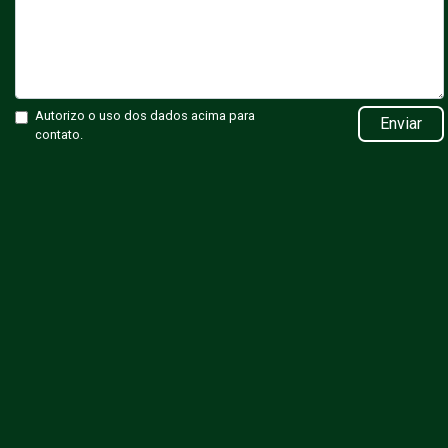
Autorizo o uso dos dados acima para
Enviar
contato.