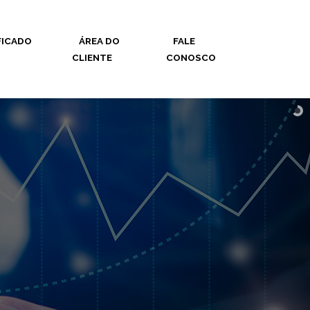
FICADO
ÁREA DO
FALE
CLIENTE
CONOSCO