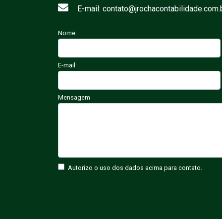
E-mail: contato@jrochacontabilidade.com.
Nome
E-mail
Mensagem
Autorizo o uso dos dados acima para contato.