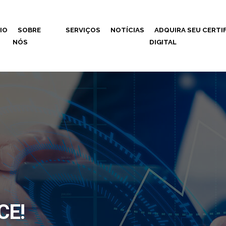
CIO
SOBRE
SERVIÇOS
NOTÍCIAS
ADQUIRA SEU CERTI
NÓS
DIGITAL
CE!