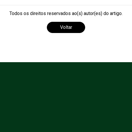
Todos os direitos reservados ao(s) autor(es) do artigo.
Voltar