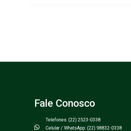
Fale Conosco
Telefones: (22) 2523-0338
Celular / WhatsApp: (22) 98832-0338