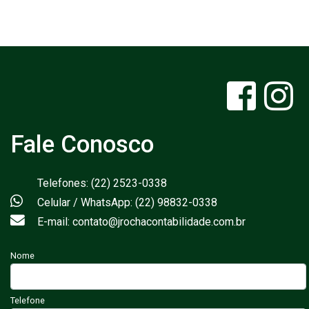
Fale Conosco
Telefones: (22) 2523-0338
Celular / WhatsApp: (22) 98832-0338
E-mail: contato@jrochacontabilidade.com.br
Nome
Telefone