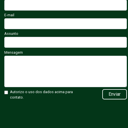
E-mail
Assunto
Mensagem
Autorizo o uso dos dados acima para
Enviar
contato.