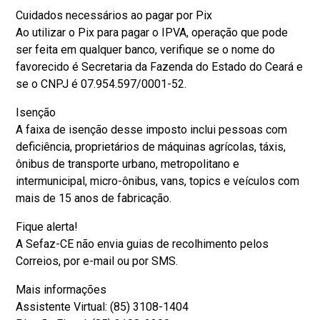
Cuidados necessários ao pagar por Pix
Ao utilizar o Pix para pagar o IPVA, operação que pode
ser feita em qualquer banco, verifique se o nome do
favorecido é Secretaria da Fazenda do Estado do Ceará e
se o CNPJ é 07.954.597/0001-52.
Isenção
A faixa de isenção desse imposto inclui pessoas com
deficiência, proprietários de máquinas agrícolas, táxis,
ônibus de transporte urbano, metropolitano e
intermunicipal, micro-ônibus, vans, topics e veículos com
mais de 15 anos de fabricação.
Fique alerta!
A Sefaz-CE não envia guias de recolhimento pelos
Correios, por e-mail ou por SMS.
Mais informações
Assistente Virtual: (85) 3108-1404