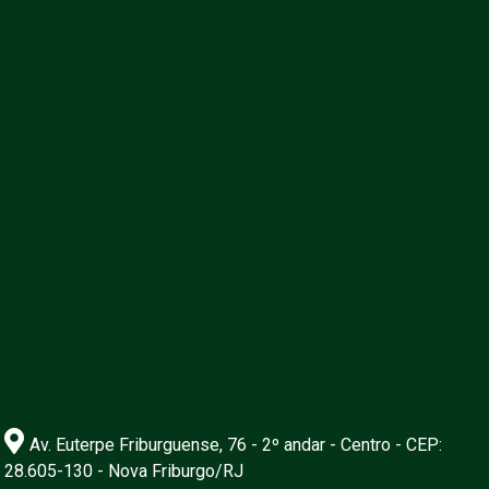
Av. Euterpe Friburguense, 76 - 2º andar - Centro - CEP:
28.605-130 - Nova Friburgo/RJ