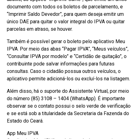
documento com todos os boletos de parcelamento, e
“Imprimir Saldo Devedor”, para quem deseja emitir um
único DAE para quitar o valor integral do IPVA ou quitar
parcelas em atraso, se houver.
Também é possível gerar o boleto pelo aplicativo Meu
IPVA. Por meio das abas “Pagar IPVA”, “Meus veículos”,
“Consultar IPVA por modelo” e “Certidão de quitação”, o
contribuinte pode salvar informações para futuras
consultas. Caso o cidadão possua outros veículos, o
aplicativo permite adicioná-los ou excluí-los na listagem.
Além disso, há o suporte do Assistente Virtual, por meio
do número (85) 3108 – 1404 (WhatsApp). É importante
observar se o contato possui o selo verde de verificação
e se está sob a titularidade da Secretaria da Fazenda do
Estado do Ceará.
App Meu IPVA