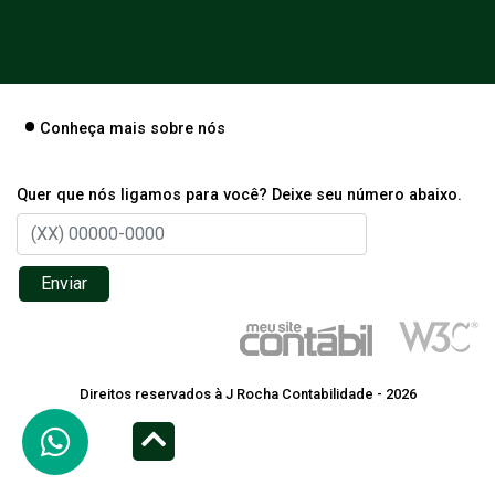
Conheça mais sobre nós
Quer que nós ligamos para você? Deixe seu número abaixo.
Enviar
Direitos reservados à J Rocha Contabilidade - 2026