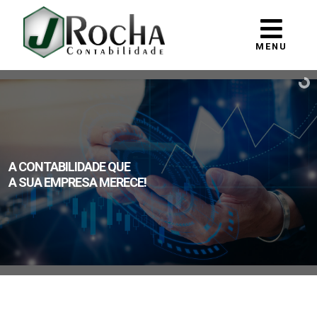
MENU
A CONTABILIDADE QUE
A SUA EMPRESA MERECE!