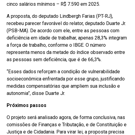
cinco salários mínimos – R$ 7.590 em 2025.
A proposta, do deputado Lindbergh Farias (PT-RJ),
recebeu parecer favorável do relator, deputado Duarte Jr.
(PSB-MA). De acordo com ele, entre as pessoas com
deficiência em idade de trabalhar, apenas 28,3% integram
a força de trabalho, conforme o IBGE. O número
representa menos da metade do índice observado entre
as pessoas sem deficiência, que é de 66,3%.
“Esses dados reforçam a condição de vulnerabilidade
socioeconômica enfrentada por esse grupo, justificando
medidas compensatórias que ampliem sua inclusão e
autonomia”, disse Duarte Jr.
Próximos passos
O projeto será analisado agora, de forma conclusiva, nas
comissões de Finanças e Tributação, e de Constituição e
Justiça e de Cidadania. Para virar lei, a proposta precisa