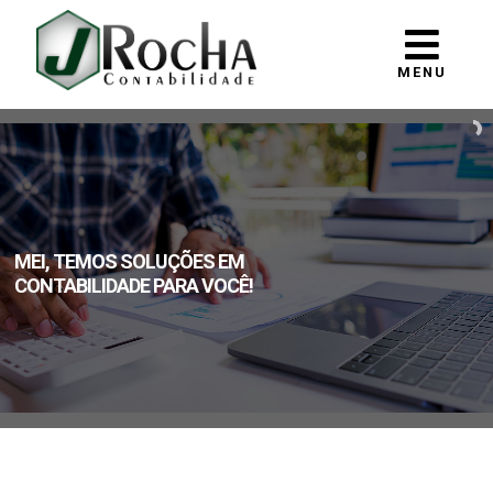
MENU
MEI, TEMOS SOLUÇÕES EM
CONTABILIDADE PARA VOCÊ!