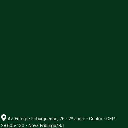
Av. Euterpe Friburguense, 76 - 2º andar - Centro - CEP:
28.605-130 - Nova Friburgo/RJ