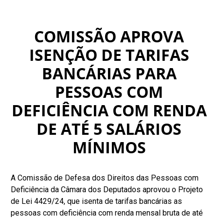
COMISSÃO APROVA
ISENÇÃO DE TARIFAS
BANCÁRIAS PARA
PESSOAS COM
DEFICIÊNCIA COM RENDA
DE ATÉ 5 SALÁRIOS
MÍNIMOS
A Comissão de Defesa dos Direitos das Pessoas com
Deficiência da Câmara dos Deputados aprovou o Projeto
de Lei 4429/24, que isenta de tarifas bancárias as
pessoas com deficiência com renda mensal bruta de até