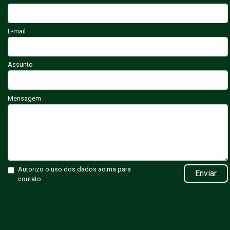
E-mail
Assunto
Mensagem
Autorizo o uso dos dados acima para
Enviar
contato.