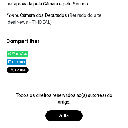
ser aprovada pela Câmara e pelo Senado.
Fonte:
Câmara dos Deputados (
Retirado do site
IdealNews - TI-IDEAL
)
Compartilhar
WhatsApp
Linkedin
Todos os direitos reservados ao(s) autor(es) do
artigo.
Voltar