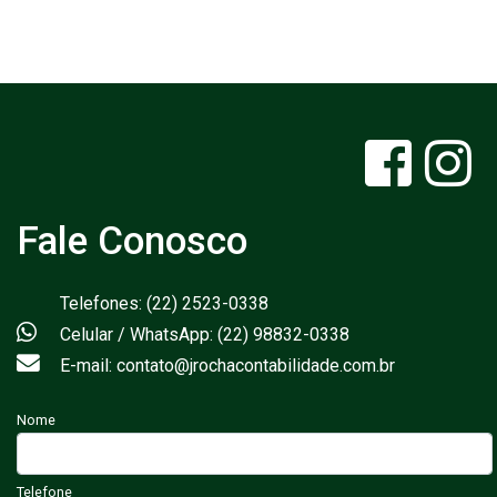
Fale Conosco
Telefones: (22) 2523-0338
Celular / WhatsApp: (22) 98832-0338
E-mail: contato@jrochacontabilidade.com.br
Nome
Telefone