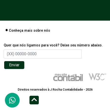
Conheça mais sobre nós
Quer que nós ligamos para você? Deixe seu número abaixo.
Enviar
Direitos reservados à J Rocha Contabilidade - 2026